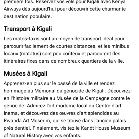
première fois. Réservez vos vols pour Kigali avec Kenya
Airways dès aujourd'hui pour découvrir cette charmante
destination populaire.
Transport à Kigali
Les motos-taxis sont un moyen de transport idéal pour
parcourir facilement de courtes distances, et les minibus
locaux (matatus) sont peu coûteux et parcourent des
itinéraires fixes dans de nombreux quartiers de la ville.
Musées à Kigali
Apprenez-en plus sur le passé de la ville et rendez
hommage au Mémorial du génocide de Kigali. Découvrez-
en l'histoire militaire au Musée de la Campagne contre le
génocide. Admirez l'art moderne local au Centre d'art
Inema, et découvrez des œuvres d'art splendides au
Rwanda Art Museum, qui se trouve dans l'ancien palais
présidentiel. Finalement, visitez le Kandt House Museum
of Natural History avec vos enfants.