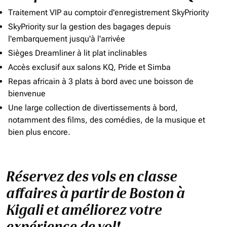
Traitement VIP au comptoir d'enregistrement SkyPriority
SkyPriority sur la gestion des bagages depuis
l'embarquement jusqu'à l'arrivée
Sièges Dreamliner à lit plat inclinables
Accès exclusif aux salons KQ, Pride et Simba
Repas africain à 3 plats à bord avec une boisson de
bienvenue
Une large collection de divertissements à bord,
notamment des films, des comédies, de la musique et
bien plus encore.
Réservez des vols en classe
affaires à partir de Boston à
Kigali et améliorez votre
expérience de vol!