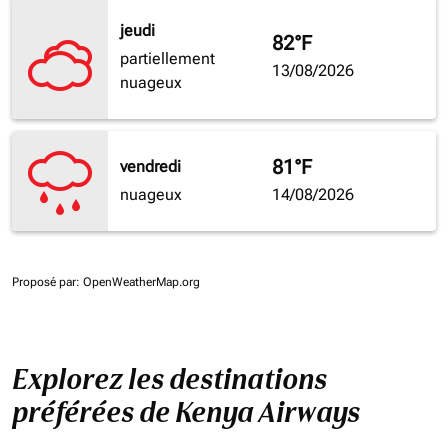
jeudi
82°F
partiellement
13/08/2026
nuageux
81°F
vendredi
nuageux
14/08/2026
Proposé par
: OpenWeatherMap.org
Explorez les destinations
préférées de Kenya Airways