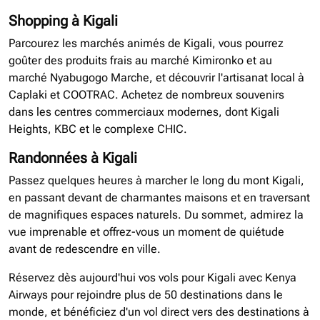
Shopping à Kigali
Parcourez les marchés animés de Kigali, vous pourrez
goûter des produits frais au marché Kimironko et au
marché Nyabugogo Marche, et découvrir l'artisanat local à
Caplaki et COOTRAC. Achetez de nombreux souvenirs
dans les centres commerciaux modernes, dont Kigali
Heights, KBC et le complexe CHIC.
Randonnées à Kigali
Passez quelques heures à marcher le long du mont Kigali,
en passant devant de charmantes maisons et en traversant
de magnifiques espaces naturels. Du sommet, admirez la
vue imprenable et offrez-vous un moment de quiétude
avant de redescendre en ville.
Réservez dès aujourd'hui vos vols pour Kigali avec Kenya
Airways pour rejoindre plus de 50 destinations dans le
monde, et bénéficiez d'un vol direct vers des destinations à