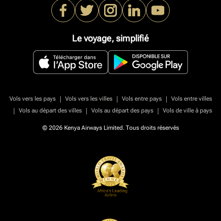
Le voyage, simplifié
|
|
|
Vols vers les pays
Vols vers les villes
Vols entre pays
Vols entre villes
|
|
|
Vols au départ des villes
Vols au départ des pays
Vols de ville à pays
© 2026 Kenya Airways Limited. Tous droits réservés