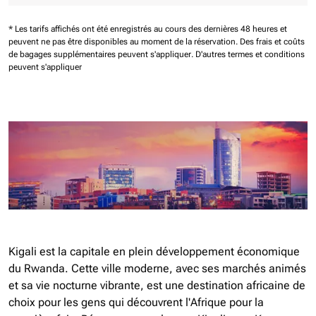
* Les tarifs affichés ont été enregistrés au cours des dernières 48 heures et
peuvent ne pas être disponibles au moment de la réservation.
Des frais et coûts
de bagages supplémentaires peuvent s'appliquer.
D'autres termes et conditions
peuvent s'appliquer
Kigali est la capitale en plein développement économique
du Rwanda. Cette ville moderne, avec ses marchés animés
et sa vie nocturne vibrante, est une destination africaine de
choix pour les gens qui découvrent l'Afrique pour la