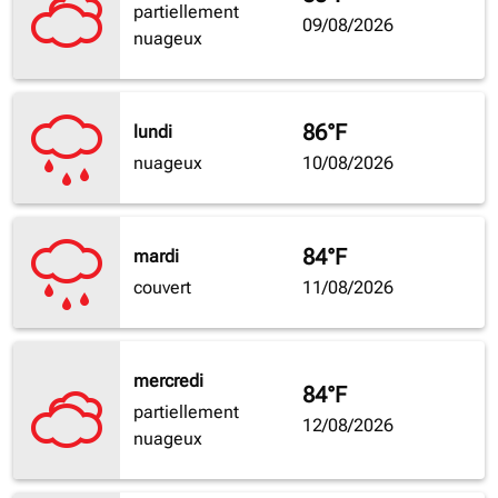
partiellement
09/08/2026
nuageux
86°F
lundi
nuageux
10/08/2026
84°F
mardi
couvert
11/08/2026
mercredi
84°F
partiellement
12/08/2026
nuageux