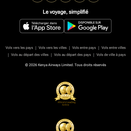
Le voyage, simplifié
|
|
|
Vols vers les pays
Vols vers les villes
Vols entre pays
Vols entre villes
|
|
|
Vols au départ des villes
Vols au départ des pays
Vols de ville à pays
© 2026 Kenya Airways Limited. Tous droits réservés