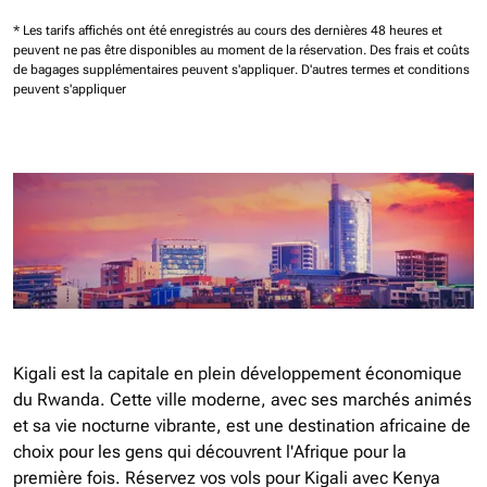
* Les tarifs affichés ont été enregistrés au cours des dernières 48 heures et
peuvent ne pas être disponibles au moment de la réservation.
Des frais et coûts
de bagages supplémentaires peuvent s'appliquer.
D'autres termes et conditions
peuvent s'appliquer
Kigali est la capitale en plein développement économique
du Rwanda. Cette ville moderne, avec ses marchés animés
et sa vie nocturne vibrante, est une destination africaine de
choix pour les gens qui découvrent l'Afrique pour la
première fois. Réservez vos vols pour Kigali avec Kenya