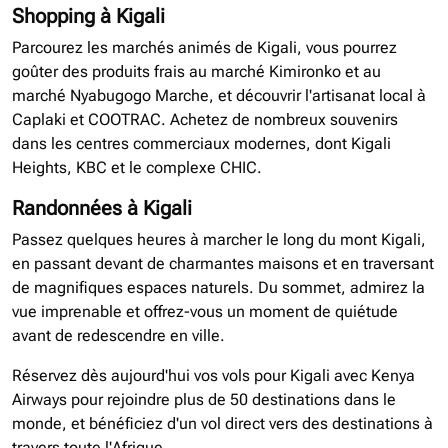
Shopping à Kigali
Parcourez les marchés animés de Kigali, vous pourrez
goûter des produits frais au marché Kimironko et au
marché Nyabugogo Marche, et découvrir l'artisanat local à
Caplaki et COOTRAC. Achetez de nombreux souvenirs
dans les centres commerciaux modernes, dont Kigali
Heights, KBC et le complexe CHIC.
Randonnées à Kigali
Passez quelques heures à marcher le long du mont Kigali,
en passant devant de charmantes maisons et en traversant
de magnifiques espaces naturels. Du sommet, admirez la
vue imprenable et offrez-vous un moment de quiétude
avant de redescendre en ville.
Réservez dès aujourd'hui vos vols pour Kigali avec Kenya
Airways pour rejoindre plus de 50 destinations dans le
monde, et bénéficiez d'un vol direct vers des destinations à
travers toute l'Afrique.