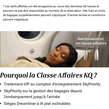
* Les tarifs affichés ont été enregistrés au cours des dernières 48 heures et
peuvent ne pas être disponibles au moment de la réservation.
Des frais et coûts
de bagages supplémentaires peuvent s'appliquer.
D'autres termes et conditions
peuvent s'appliquer
Pourquoi la Classe Affaires KQ ?
Traitement VIP au comptoir d'enregistrement SkyPriority
SkyPriority sur la gestion des bagages depuis
l'embarquement jusqu'à l'arrivée
Sièges Dreamliner à lit plat inclinables