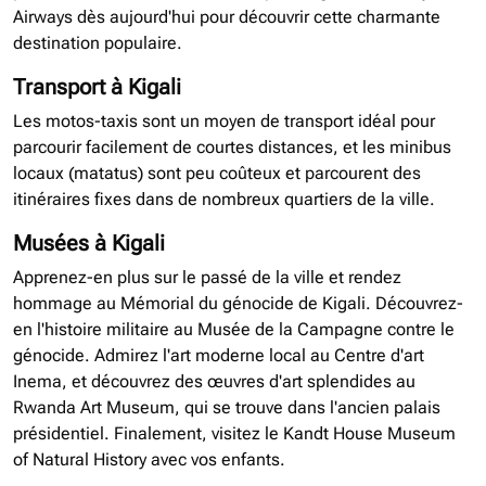
Airways dès aujourd'hui pour découvrir cette charmante
destination populaire.
Transport à Kigali
Les motos-taxis sont un moyen de transport idéal pour
parcourir facilement de courtes distances, et les minibus
locaux (matatus) sont peu coûteux et parcourent des
itinéraires fixes dans de nombreux quartiers de la ville.
Musées à Kigali
Apprenez-en plus sur le passé de la ville et rendez
hommage au Mémorial du génocide de Kigali. Découvrez-
en l'histoire militaire au Musée de la Campagne contre le
génocide. Admirez l'art moderne local au Centre d'art
Inema, et découvrez des œuvres d'art splendides au
Rwanda Art Museum, qui se trouve dans l'ancien palais
présidentiel. Finalement, visitez le Kandt House Museum
of Natural History avec vos enfants.