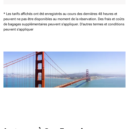
* Les tarifs affichés ont été enregistrés au cours des dernières 48 heures et
peuvent ne pas être disponibles au moment de la réservation.
Des frais et coûts
de bagages supplémentaires peuvent s'appliquer.
D'autres termes et conditions
peuvent s'appliquer