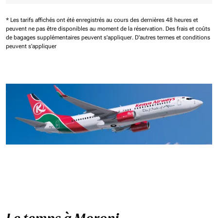
* Les tarifs affichés ont été enregistrés au cours des dernières 48 heures et
peuvent ne pas être disponibles au moment de la réservation.
Des frais et coûts
de bagages supplémentaires peuvent s'appliquer.
D'autres termes et conditions
peuvent s'appliquer