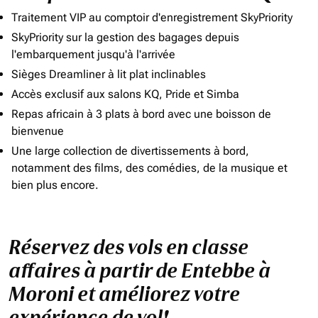
Traitement VIP au comptoir d'enregistrement SkyPriority
SkyPriority sur la gestion des bagages depuis
l'embarquement jusqu'à l'arrivée
Sièges Dreamliner à lit plat inclinables
Accès exclusif aux salons KQ, Pride et Simba
Repas africain à 3 plats à bord avec une boisson de
bienvenue
Une large collection de divertissements à bord,
notamment des films, des comédies, de la musique et
bien plus encore.
Réservez des vols en classe
affaires à partir de Entebbe à
Moroni et améliorez votre
expérience de vol!