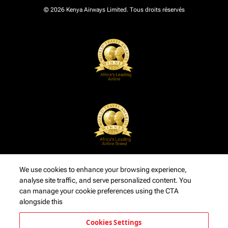
© 2026 Kenya Airways Limited. Tous droits réservés
We use cookies to enhance your browsing experience,
analyse site traffic, and serve personalized content. You
can manage your cookie preferences using the CTA
alongside this
Cookies Settings