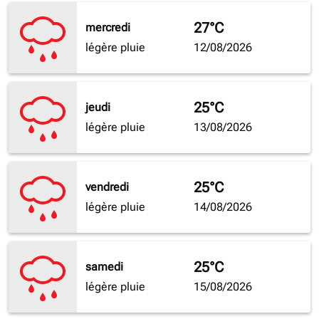
27°C
mercredi
légère pluie
12/08/2026
25°C
jeudi
légère pluie
13/08/2026
25°C
vendredi
légère pluie
14/08/2026
25°C
samedi
légère pluie
15/08/2026