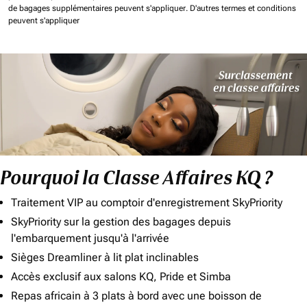
de bagages supplémentaires peuvent s'appliquer.
D'autres termes et conditions
peuvent s'appliquer
Pourquoi la Classe Affaires KQ ?
Traitement VIP au comptoir d'enregistrement SkyPriority
SkyPriority sur la gestion des bagages depuis
l'embarquement jusqu'à l'arrivée
Sièges Dreamliner à lit plat inclinables
Accès exclusif aux salons KQ, Pride et Simba
Repas africain à 3 plats à bord avec une boisson de