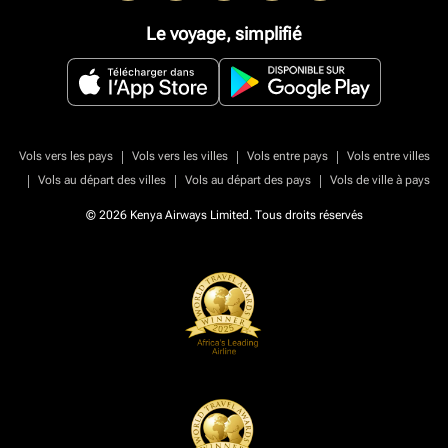
Le voyage, simplifié
|
|
|
Vols vers les pays
Vols vers les villes
Vols entre pays
Vols entre villes
|
|
|
Vols au départ des villes
Vols au départ des pays
Vols de ville à pays
© 2026 Kenya Airways Limited. Tous droits réservés