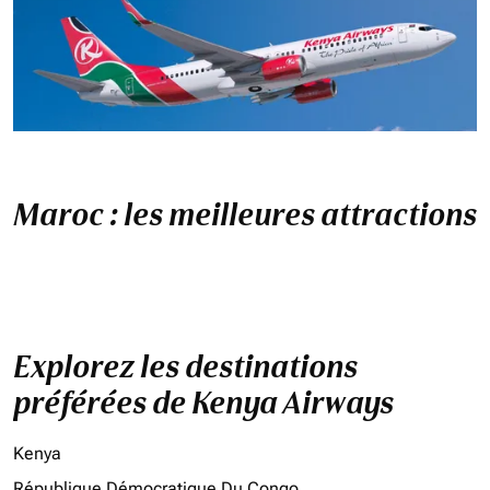
Maroc : les meilleures attractions
Explorez les destinations
préférées de Kenya Airways
Kenya
République Démocratique Du Congo