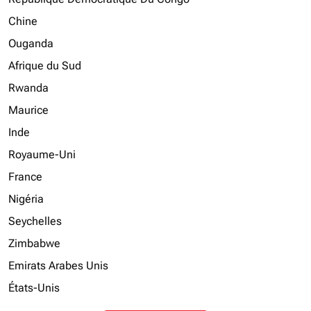
Chine
Ouganda
Afrique du Sud
Rwanda
Maurice
Inde
Royaume-Uni
France
Nigéria
Seychelles
Zimbabwe
Emirats Arabes Unis
États-Unis