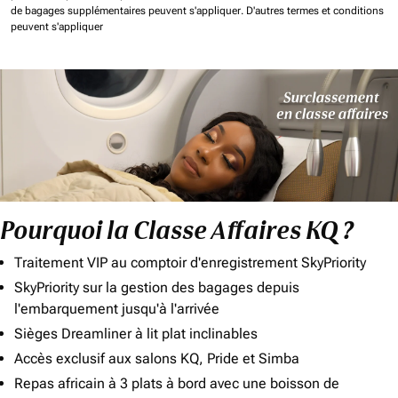
de bagages supplémentaires peuvent s'appliquer.
D'autres termes et conditions
peuvent s'appliquer
Pourquoi la Classe Affaires KQ ?
Traitement VIP au comptoir d'enregistrement SkyPriority
SkyPriority sur la gestion des bagages depuis
l'embarquement jusqu'à l'arrivée
Sièges Dreamliner à lit plat inclinables
Accès exclusif aux salons KQ, Pride et Simba
Repas africain à 3 plats à bord avec une boisson de