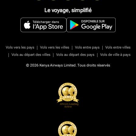
Le voyage, simplifié
|
|
|
Vols vers les pays
Vols vers les villes
Vols entre pays
Vols entre villes
|
|
|
Vols au départ des villes
Vols au départ des pays
Vols de ville à pays
© 2026 Kenya Airways Limited. Tous droits réservés