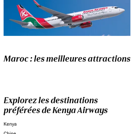
Maroc : les meilleures attractions
Explorez les destinations
préférées de Kenya Airways
Kenya
Chine