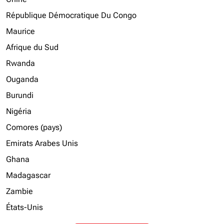
République Démocratique Du Congo
Maurice
Afrique du Sud
Rwanda
Ouganda
Burundi
Nigéria
Comores (pays)
Emirats Arabes Unis
Ghana
Madagascar
Zambie
États-Unis