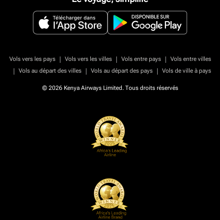
|
|
|
Vols vers les pays
Vols vers les villes
Vols entre pays
Vols entre villes
|
|
|
Vols au départ des villes
Vols au départ des pays
Vols de ville à pays
© 2026 Kenya Airways Limited. Tous droits réservés