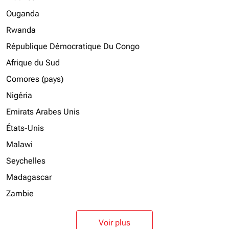
Ouganda
Rwanda
République Démocratique Du Congo
Afrique du Sud
Comores (pays)
Nigéria
Emirats Arabes Unis
États-Unis
Malawi
Seychelles
Madagascar
Zambie
Voir plus