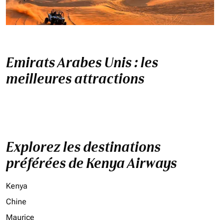
Emirats Arabes Unis : les
meilleures attractions
Explorez les destinations
préférées de Kenya Airways
Kenya
Chine
Maurice