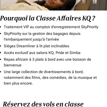
Pourquoi la Classe Affaires KQ ?
Traitement VIP au comptoir d'enregistrement SkyPriority
SkyPriority sur la gestion des bagages depuis
l'embarquement jusqu'à l'arrivée
Sièges Dreamliner à lit plat inclinables
Accès exclusif aux salons KQ, Pride et Simba
Repas africain à 3 plats à bord avec une boisson de
bienvenue
Une large collection de divertissements à bord,
notamment des films, des comédies, de la musique et
bien plus encore.
Réservez des vols en classe