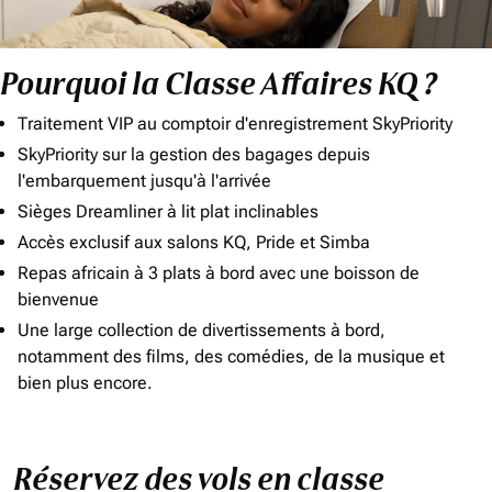
Pourquoi la Classe Affaires KQ ?
Traitement VIP au comptoir d'enregistrement SkyPriority
SkyPriority sur la gestion des bagages depuis
l'embarquement jusqu'à l'arrivée
Sièges Dreamliner à lit plat inclinables
Accès exclusif aux salons KQ, Pride et Simba
Repas africain à 3 plats à bord avec une boisson de
bienvenue
Une large collection de divertissements à bord,
notamment des films, des comédies, de la musique et
bien plus encore.
Réservez des vols en classe