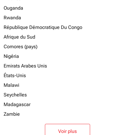
Ouganda
Rwanda
République Démocratique Du Congo
Afrique du Sud
Comores (pays)
Nigéria
Emirats Arabes Unis
États-Unis
Malawi
Seychelles
Madagascar
Zambie
Voir plus