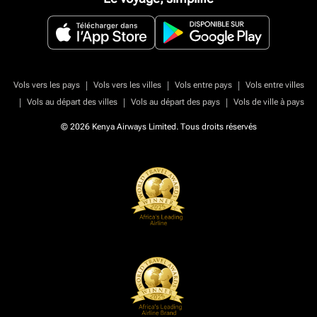
|
|
|
Vols vers les pays
Vols vers les villes
Vols entre pays
Vols entre villes
|
|
|
Vols au départ des villes
Vols au départ des pays
Vols de ville à pays
© 2026 Kenya Airways Limited. Tous droits réservés