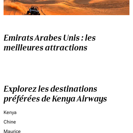
Emirats Arabes Unis : les
meilleures attractions
Explorez les destinations
préférées de Kenya Airways
Kenya
Chine
Maurice