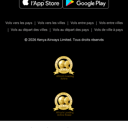
|
|
|
Vols vers les pays
Vols vers les villes
Vols entre pays
Vols entre villes
|
|
|
Vols au départ des villes
Vols au départ des pays
Vols de ville à pays
© 2026 Kenya Airways Limited. Tous droits réservés