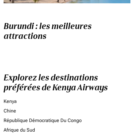
Burundi : les meilleures
attractions
Explorez les destinations
préférées de Kenya Airways
Kenya
Chine
République Démocratique Du Congo
Afrique du Sud