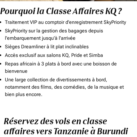
Pourquoi la Classe Affaires KQ ?
Traitement VIP au comptoir d'enregistrement SkyPriority
SkyPriority sur la gestion des bagages depuis
l'embarquement jusqu'à l'arrivée
Sièges Dreamliner à lit plat inclinables
Accès exclusif aux salons KQ, Pride et Simba
Repas africain à 3 plats à bord avec une boisson de
bienvenue
Une large collection de divertissements à bord,
notamment des films, des comédies, de la musique et
bien plus encore.
Réservez des vols en classe
affaires vers Tanzanie à Burundi