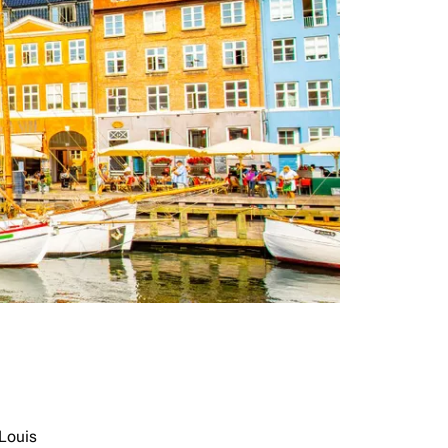
-Louis