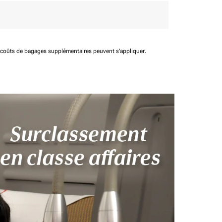
t coûts de bagages supplémentaires peuvent s'appliquer.