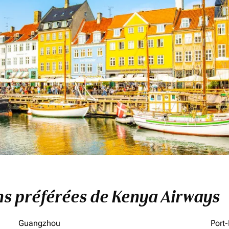
ons préférées de Kenya Airways
Guangzhou
Port