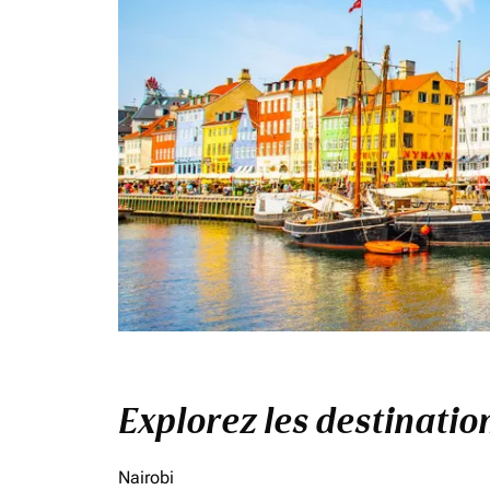
Explorez les destinati
Nairobi