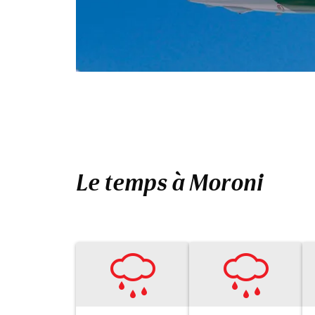
Le temps à Moroni