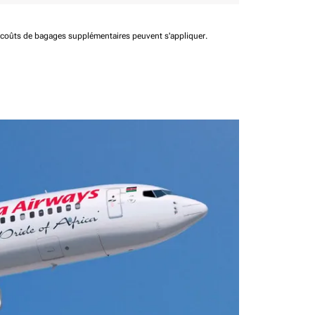
t coûts de bagages supplémentaires peuvent s'appliquer.