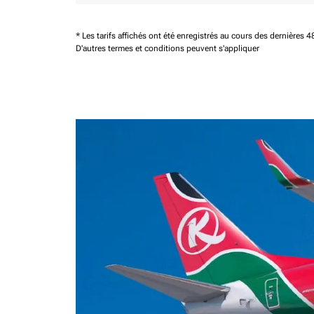
* Les tarifs affichés ont été enregistrés au cours des dernières
D'autres termes et conditions peuvent s'appliquer