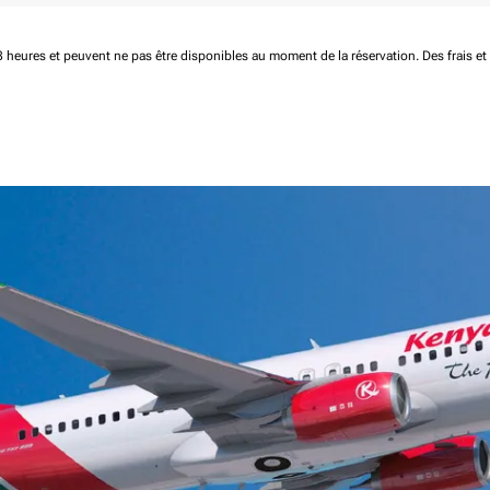
 48 heures et peuvent ne pas être disponibles au moment de la réservation.
Des frais e