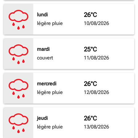
26°C
lundi
légère pluie
10/08/2026
25°C
mardi
couvert
11/08/2026
26°C
mercredi
légère pluie
12/08/2026
26°C
jeudi
légère pluie
13/08/2026