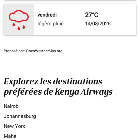
27°C
vendredi
légère pluie
14/08/2026
Proposé par
: OpenWeatherMap.org
Explorez les destinations
préférées de Kenya Airways
Nairobi
Johannesburg
New York
Mahé