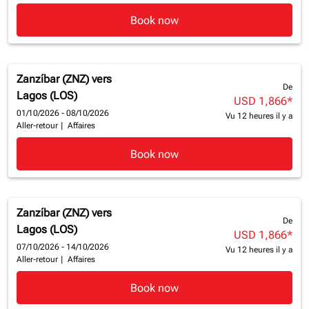
Book now
Zanzíbar (ZNZ)
vers
De
Lagos (LOS)
USD 1,866
*
01/10/2026 - 08/10/2026
Vu 12 heures il y a
Aller-retour
|
Affaires
Book now
Zanzíbar (ZNZ)
vers
De
Lagos (LOS)
USD 1,866
*
07/10/2026 - 14/10/2026
Vu 12 heures il y a
Aller-retour
|
Affaires
Book now