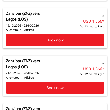
Zanzíbar (ZNZ)
vers
De
Lagos (LOS)
USD 1,866
*
15/10/2026 - 22/10/2026
Vu 12 heures il y a
Aller-retour
|
Affaires
Book now
Zanzíbar (ZNZ)
vers
De
Lagos (LOS)
USD 1,866
*
21/10/2026 - 28/10/2026
Vu 12 heures il y a
Aller-retour
|
Affaires
Book now
Zanzíbar (ZNZ)
vers