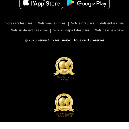
|
|
|
Vols vers les pays
Vols vers les villes
Vols entre pays
Vols entre villes
|
|
|
Vols au départ des villes
Vols au départ des pays
Vols de ville à pays
© 2026 Kenya Airways Limited. Tous droits réservés