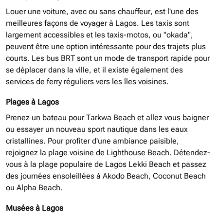
Louer une voiture, avec ou sans chauffeur, est l'une des
meilleures façons de voyager à Lagos. Les taxis sont
largement accessibles et les taxis-motos, ou "okada",
peuvent être une option intéressante pour des trajets plus
courts. Les bus BRT sont un mode de transport rapide pour
se déplacer dans la ville, et il existe également des
services de ferry réguliers vers les îles voisines.
Plages à Lagos
Prenez un bateau pour Tarkwa Beach et allez vous baigner
ou essayer un nouveau sport nautique dans les eaux
cristallines. Pour profiter d'une ambiance paisible,
rejoignez la plage voisine de Lighthouse Beach. Détendez-
vous à la plage populaire de Lagos Lekki Beach et passez
des journées ensoleillées à Akodo Beach, Coconut Beach
ou Alpha Beach.
Musées à Lagos