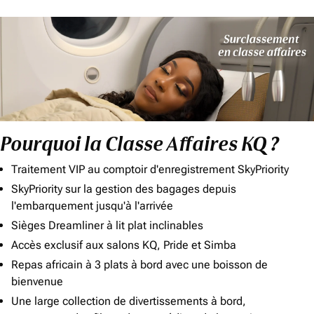
Pourquoi la Classe Affaires KQ ?
Traitement VIP au comptoir d'enregistrement SkyPriority
SkyPriority sur la gestion des bagages depuis
l'embarquement jusqu'à l'arrivée
Sièges Dreamliner à lit plat inclinables
Accès exclusif aux salons KQ, Pride et Simba
Repas africain à 3 plats à bord avec une boisson de
bienvenue
Une large collection de divertissements à bord,