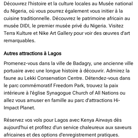
Découvrez l'histoire et la culture locales au Musée national
du Nigeria, où vous pourrez également vous initier à la
cuisine traditionnelle. Découvrez le patrimoine africain au
musée DIDI, le premier musée privé du Nigeria. Visitez
Terra Kulture et Nike Art Gallery pour voir des œuvres d'art
remarquables.
Autres attractions à Lagos
Promenez-vous dans la ville de Badagry, une ancienne ville
portuaire avec une longue histoire à découvrir. Admirez la
faune au Lekki Conservation Centre. Détendez-vous dans
le parc commémoratif Freedom Park, trouvez la paix
intérieure à l'église Synagogue Church of All Nations ou
allez vous amuser en famille au parc d'attractions Hi-
Impact Planet.
Réservez vos vols pour Lagos avec Kenya Airways dès
aujourd'hui et profitez d'un service chaleureux aux saveurs
africaines et des options d'enregistrement pratiques.