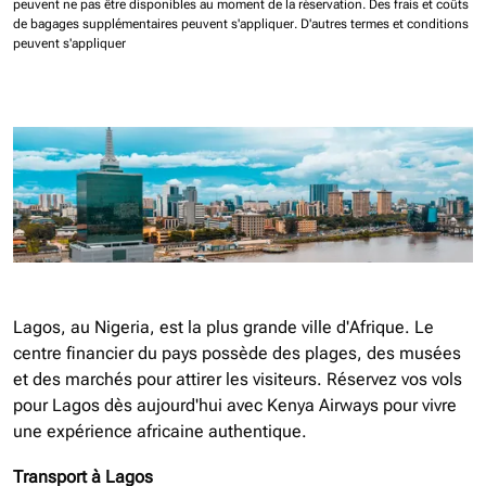
peuvent ne pas être disponibles au moment de la réservation.
Des frais et coûts
de bagages supplémentaires peuvent s'appliquer.
D'autres termes et conditions
peuvent s'appliquer
Lagos, au Nigeria, est la plus grande ville d'Afrique. Le
centre financier du pays possède des plages, des musées
et des marchés pour attirer les visiteurs. Réservez vos vols
pour Lagos dès aujourd'hui avec Kenya Airways pour vivre
une expérience africaine authentique.
Transport à Lagos