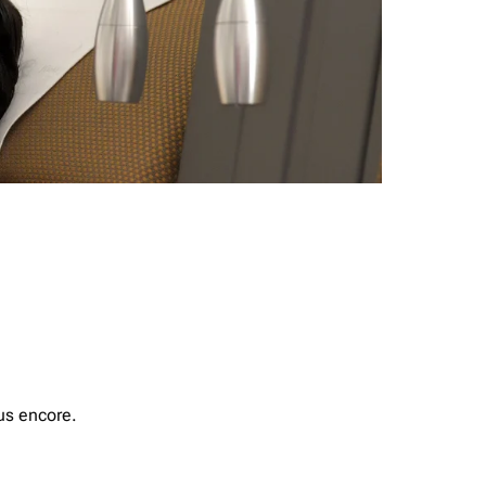
us encore.