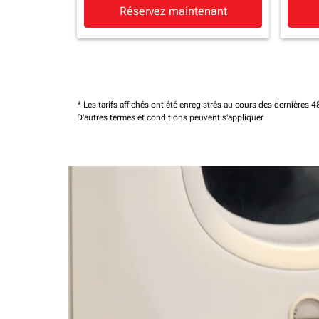
Réservez maintenant
* Les tarifs affichés ont été enregistrés au cours des dernières
D'autres termes et conditions peuvent s'appliquer