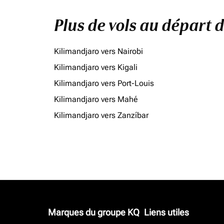
Plus de vols au départ
Kilimandjaro vers Nairobi
Kilimandjaro vers Kigali
Kilimandjaro vers Port-Louis
Kilimandjaro vers Mahé
Kilimandjaro vers Zanzíbar
Marques du groupe KQ
Liens utiles