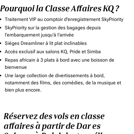
Pourquoi la Classe Affaires KQ ?
Traitement VIP au comptoir d'enregistrement SkyPriority
SkyPriority sur la gestion des bagages depuis
l'embarquement jusqu'à l'arrivée
Sièges Dreamliner à lit plat inclinables
Accès exclusif aux salons KQ, Pride et Simba
Repas africain à 3 plats à bord avec une boisson de
bienvenue
Une large collection de divertissements à bord,
notamment des films, des comédies, de la musique et
bien plus encore.
Réservez des vols en classe
affaires à partir de Dar es