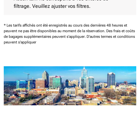
filtrage. Veuillez ajuster vos filtres.
* Les tarifs affichés ont été enregistrés au cours des dernières 48 heures et
peuvent ne pas être disponibles au moment de la réservation.
Des frais et coûts
de bagages supplémentaires peuvent s'appliquer.
D'autres termes et conditions
peuvent s'appliquer