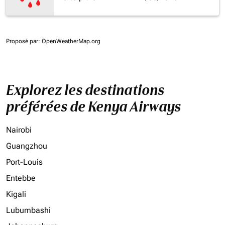
Proposé par
: OpenWeatherMap.org
Explorez les destinations
préférées de Kenya Airways
Nairobi
Guangzhou
Port-Louis
Entebbe
Kigali
Lubumbashi