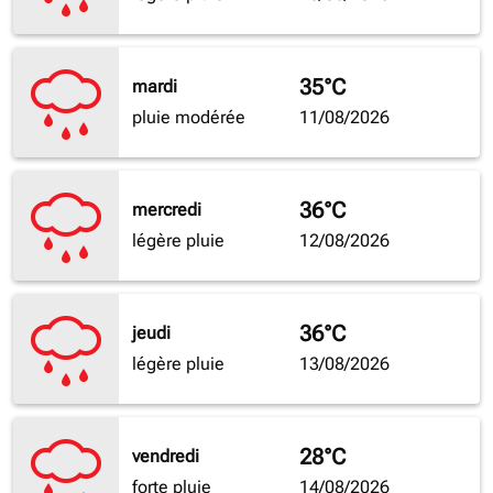
35°C
mardi
pluie modérée
11/08/2026
36°C
mercredi
légère pluie
12/08/2026
36°C
jeudi
légère pluie
13/08/2026
28°C
vendredi
forte pluie
14/08/2026