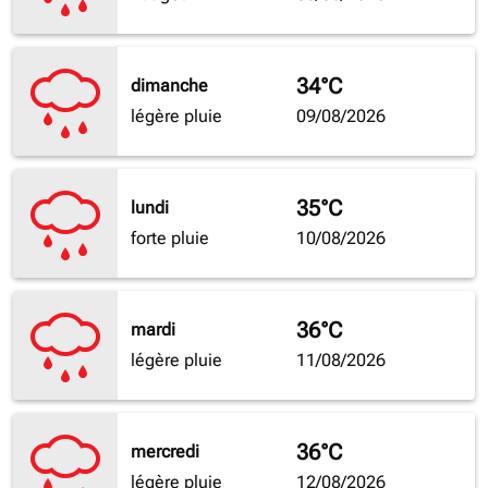
34°C
dimanche
légère pluie
09/08/2026
35°C
lundi
forte pluie
10/08/2026
36°C
mardi
légère pluie
11/08/2026
36°C
mercredi
légère pluie
12/08/2026