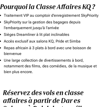
Pourquoi la Classe Affaires KQ ?
Traitement VIP au comptoir d'enregistrement SkyPriority
SkyPriority sur la gestion des bagages depuis
l'embarquement jusqu'à l'arrivée
Sièges Dreamliner à lit plat inclinables
Accès exclusif aux salons KQ, Pride et Simba
Repas africain à 3 plats à bord avec une boisson de
bienvenue
Une large collection de divertissements à bord,
notamment des films, des comédies, de la musique et
bien plus encore.
Réservez des vols en classe
affaires à partir de Dar es