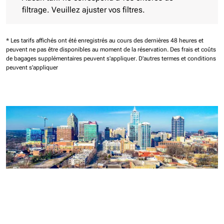
filtrage. Veuillez ajuster vos filtres.
* Les tarifs affichés ont été enregistrés au cours des dernières 48 heures et
peuvent ne pas être disponibles au moment de la réservation.
Des frais et coûts
de bagages supplémentaires peuvent s'appliquer.
D'autres termes et conditions
peuvent s'appliquer