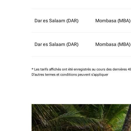
Dar es Salaam (DAR)
Mombasa (MBA)
Dar es Salaam (DAR)
Mombasa (MBA)
* Les tarifs affichés ont été enregistrés au cours des dernières
D'autres termes et conditions peuvent s'appliquer