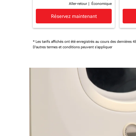
Aller-retour
|
Économique
Réservez maintenant
* Les tarifs affichés ont été enregistrés au cours des dernières
D'autres termes et conditions peuvent s'appliquer