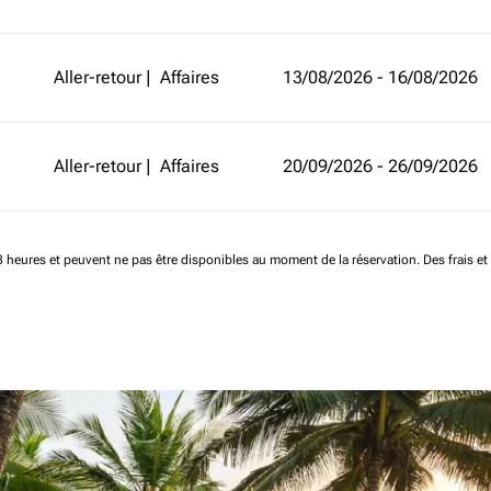
Aller-retour
|
Affaires
13/08/2026 - 16/08/2026
Aller-retour
|
Affaires
20/09/2026 - 26/09/2026
 48 heures et peuvent ne pas être disponibles au moment de la réservation.
Des frais e