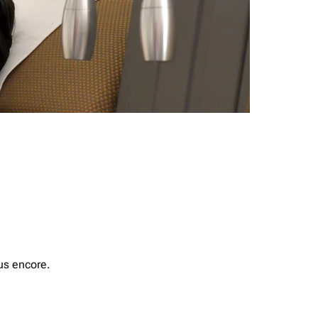
us encore.