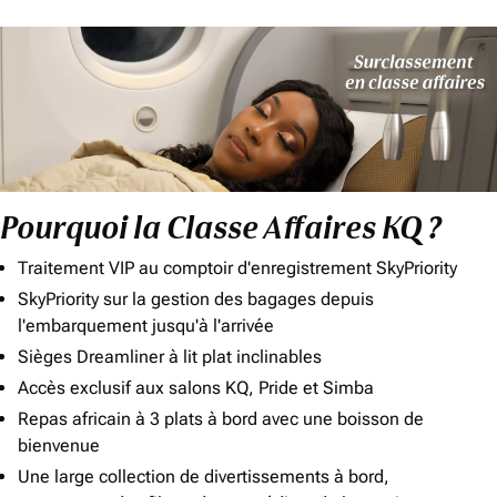
Pourquoi la Classe Affaires KQ ?
Traitement VIP au comptoir d'enregistrement SkyPriority
SkyPriority sur la gestion des bagages depuis
l'embarquement jusqu'à l'arrivée
Sièges Dreamliner à lit plat inclinables
Accès exclusif aux salons KQ, Pride et Simba
Repas africain à 3 plats à bord avec une boisson de
bienvenue
Une large collection de divertissements à bord,