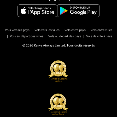
|
|
|
Vols vers les pays
Vols vers les villes
Vols entre pays
Vols entre villes
|
|
|
Vols au départ des villes
Vols au départ des pays
Vols de ville à pays
© 2026 Kenya Airways Limited. Tous droits réservés