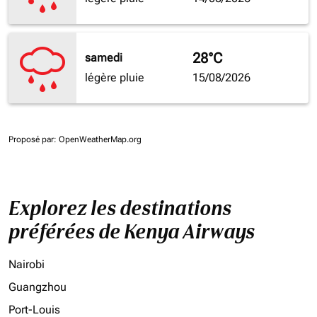
28°C
samedi
légère pluie
15/08/2026
Proposé par
: OpenWeatherMap.org
Explorez les destinations
préférées de Kenya Airways
Nairobi
Guangzhou
Port-Louis