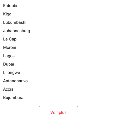
Entebbe
Kigali
Lubumbashi
Johannesburg
Le Cap
Moroni
Lagos
Dubaï
Lilongwe
Antananarivo
Accra
Bujumbura
Voir plus