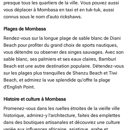
presque tous les quartiers de la ville. Vous pouvez aussi
vous déplacer à Mombasa en taxi et en tuk-tuk, aussi
connus sous le nom d'auto rickshaws.
Plages de Mombasa
Rendez-vous sur la longue plage de sable blanc de Diani
Beach pour profiter du grand choix de sports nautiques,
vous détendre ou observer des singes sauvages. Avec son
sable blanc, ses palmiers et ses eaux claires, Bamburi
Beach est une autre destination populaire. Détendez-vous
sur les plages plus tranquilles de Shanzu Beach et Tiwi
Beach, et admirez la vue splendide qu'offre la plage
d'English Point.
Histoire et culture à Mombasa
Promenez-vous dans les ruelles étroites de la vieille ville
historique, admirez-y l'architecture, faites des emplettes
dans des boutiques artisanales et découvrez une culture
variée aux influences africaine, asiatique, arabe et