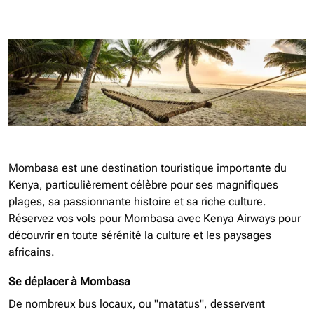
Mombasa est une destination touristique importante du
Kenya, particulièrement célèbre pour ses magnifiques
plages, sa passionnante histoire et sa riche culture.
Réservez vos vols pour Mombasa avec Kenya Airways pour
découvrir en toute sérénité la culture et les paysages
africains.
Se déplacer à Mombasa
De nombreux bus locaux, ou "matatus", desservent