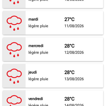
27°C
mardi
légère pluie
11/08/2026
28°C
mercredi
légère pluie
12/08/2026
28°C
jeudi
légère pluie
13/08/2026
28°C
vendredi
légère pluie
14/08/2026