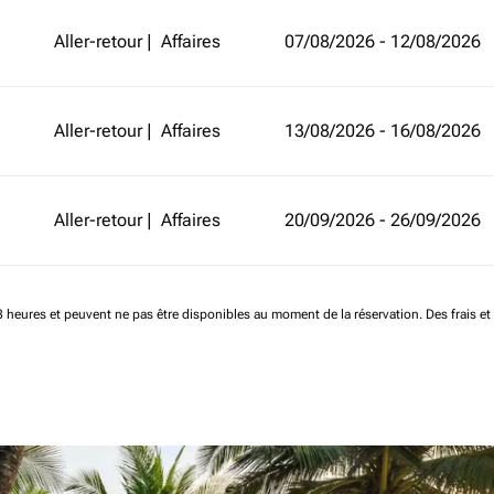
Aller-retour
|
Affaires
07/08/2026 - 12/08/2026
Aller-retour
|
Affaires
13/08/2026 - 16/08/2026
Aller-retour
|
Affaires
20/09/2026 - 26/09/2026
 48 heures et peuvent ne pas être disponibles au moment de la réservation.
Des frais e