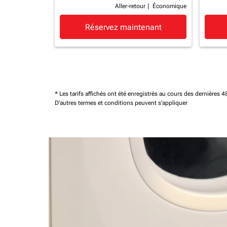
Aller-retour
|
Économique
Réservez maintenant
* Les tarifs affichés ont été enregistrés au cours des dernières
D'autres termes et conditions peuvent s'appliquer