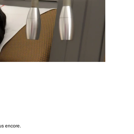
us encore.