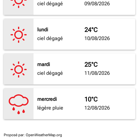
ciel dégagé
09/08/2026
24°C
lundi
ciel dégagé
10/08/2026
25°C
mardi
ciel dégagé
11/08/2026
10°C
mercredi
légère pluie
12/08/2026
Proposé par
: OpenWeatherMap.org