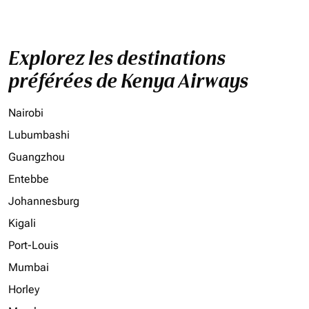
Explorez les destinations
préférées de Kenya Airways
Nairobi
Lubumbashi
Guangzhou
Entebbe
Johannesburg
Kigali
Port-Louis
Mumbai
Horley