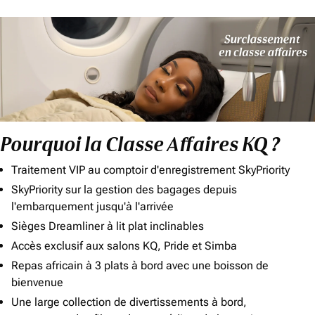
Pourquoi la Classe Affaires KQ ?
Traitement VIP au comptoir d'enregistrement SkyPriority
SkyPriority sur la gestion des bagages depuis
l'embarquement jusqu'à l'arrivée
Sièges Dreamliner à lit plat inclinables
Accès exclusif aux salons KQ, Pride et Simba
Repas africain à 3 plats à bord avec une boisson de
bienvenue
Une large collection de divertissements à bord,