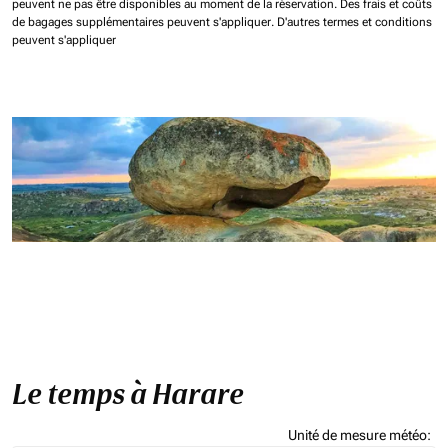
peuvent ne pas être disponibles au moment de la réservation.
Des frais et coûts
de bagages supplémentaires peuvent s'appliquer.
D'autres termes et conditions
peuvent s'appliquer
Le temps à Harare
Unité de mesure météo
: