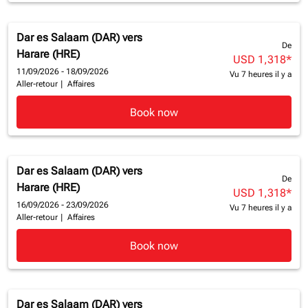
Dar es Salaam (DAR)
vers
De
Harare (HRE)
USD 1,318
*
11/09/2026 - 18/09/2026
Vu 7 heures il y a
Aller-retour
|
Affaires
Book now
Dar es Salaam (DAR)
vers
De
Harare (HRE)
USD 1,318
*
16/09/2026 - 23/09/2026
Vu 7 heures il y a
Aller-retour
|
Affaires
Book now
Dar es Salaam (DAR)
vers