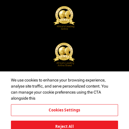
We use cookies to enhance your browsing experience,
analyse site traffic, and serve personalized content. You
can manage your cookie preferences using the CTA
alongside this
Cookies Settings
Reject All