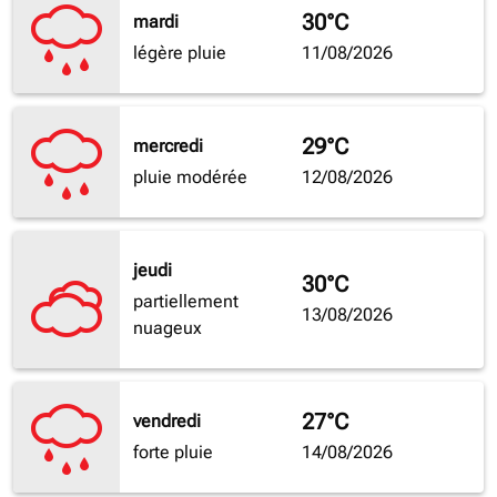
30°C
mardi
légère pluie
11/08/2026
29°C
mercredi
pluie modérée
12/08/2026
jeudi
30°C
partiellement
13/08/2026
nuageux
27°C
vendredi
forte pluie
14/08/2026