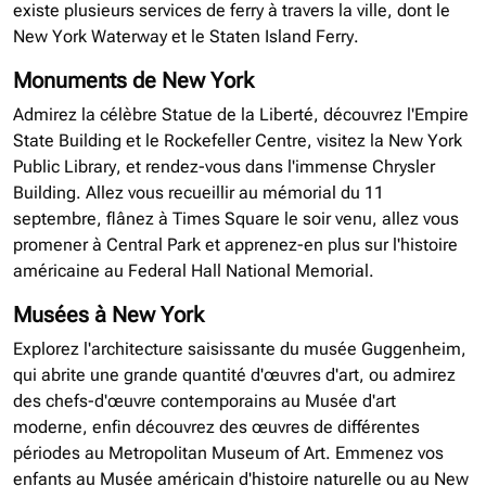
existe plusieurs services de ferry à travers la ville, dont le
New York Waterway et le Staten Island Ferry.
Monuments de New York
Admirez la célèbre Statue de la Liberté, découvrez l'Empire
State Building et le Rockefeller Centre, visitez la New York
Public Library, et rendez-vous dans l'immense Chrysler
Building. Allez vous recueillir au mémorial du 11
septembre, flânez à Times Square le soir venu, allez vous
promener à Central Park et apprenez-en plus sur l'histoire
américaine au Federal Hall National Memorial.
Musées à New York
Explorez l'architecture saisissante du musée Guggenheim,
qui abrite une grande quantité d'œuvres d'art, ou admirez
des chefs-d'œuvre contemporains au Musée d'art
moderne, enfin découvrez des œuvres de différentes
périodes au Metropolitan Museum of Art. Emmenez vos
enfants au Musée américain d'histoire naturelle ou au New