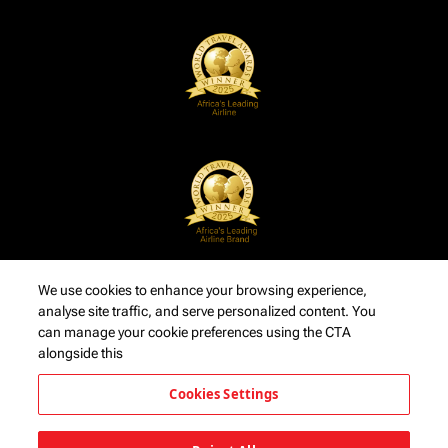
We use cookies to enhance your browsing experience,
analyse site traffic, and serve personalized content. You
can manage your cookie preferences using the CTA
alongside this
Cookies Settings