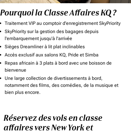
Pourquoi la Classe Affaires KQ ?
Traitement VIP au comptoir d'enregistrement SkyPriority
SkyPriority sur la gestion des bagages depuis
l'embarquement jusqu'à l'arrivée
Sièges Dreamliner à lit plat inclinables
Accès exclusif aux salons KQ, Pride et Simba
Repas africain à 3 plats à bord avec une boisson de
bienvenue
Une large collection de divertissements à bord,
notamment des films, des comédies, de la musique et
bien plus encore.
Réservez des vols en classe
affaires vers New York et