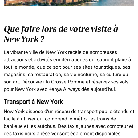
Que faire lors de votre visite à
New York ?
La vibrante ville de New York recèle de nombreuses
attractions et activités emblématiques qui sauront plaire à
tout le monde, que ce soit pour ses sites touristiques, ses
magasins, sa restauration, sa vie nocturne, sa culture ou
son art. Découvrez la Grosse Pomme et réservez vos vols
pour New York avec Kenya Airways dès aujourd'hui.
Transport à New York
New York dispose d'un réseau de transport public étendu et
facile à utiliser qui comprend le métro, les trains de
banlieue et les autobus. Des taxis jaunes avec compteur et
des taxis noirs à réserver sont également disponibles. Il