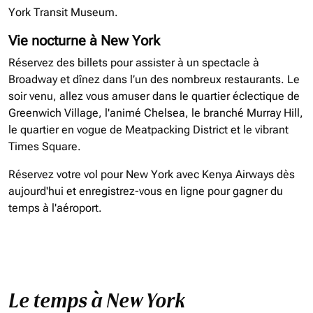
York Transit Museum.
Vie nocturne à New York
Réservez des billets pour assister à un spectacle à
Broadway et dînez dans l’un des nombreux restaurants. Le
soir venu, allez vous amuser dans le quartier éclectique de
Greenwich Village, l'animé Chelsea, le branché Murray Hill,
le quartier en vogue de Meatpacking District et le vibrant
Times Square.
Réservez votre vol pour New York avec Kenya Airways dès
aujourd'hui et enregistrez-vous en ligne pour gagner du
temps à l'aéroport.
Le temps à New York