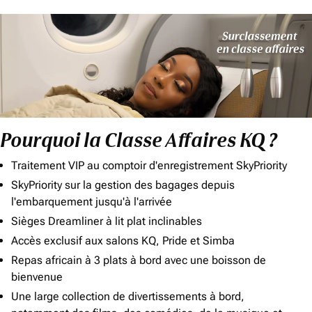
Pourquoi la Classe Affaires KQ ?
Traitement VIP au comptoir d'enregistrement SkyPriority
SkyPriority sur la gestion des bagages depuis
l'embarquement jusqu'à l'arrivée
Sièges Dreamliner à lit plat inclinables
Accès exclusif aux salons KQ, Pride et Simba
Repas africain à 3 plats à bord avec une boisson de
bienvenue
Une large collection de divertissements à bord,