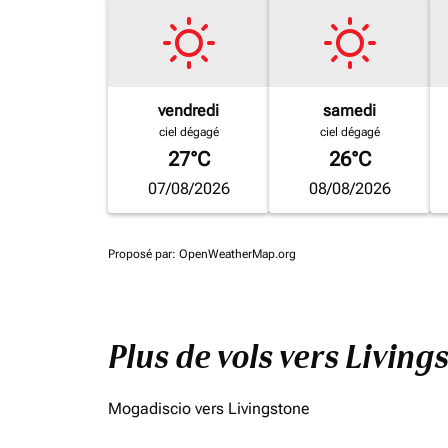
vendredi
samedi
ciel dégagé
ciel dégagé
27°C
26°C
07/08/2026
08/08/2026
Proposé par
: OpenWeatherMap.org
Plus de vols vers Livin
Mogadiscio vers Livingstone