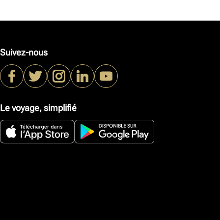
Suivez-nous
Le voyage, simplifié