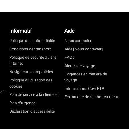
Informatif
Aide
Politique de confidentialité
Nous contacter
Conditions de transport
Aide [Nous contacter]
Politique de sécurité du site
FAQs
Internet
Alertes de voyage
Navigateurs compatibles
Exigences en matière de
Politique d’utilisation des
voyage
cookies
Informations Covid-19
ges
Plan de service à la clientèlet
Formulaire de remboursement
Plan d'urgence
Déclaration d’accessibilité