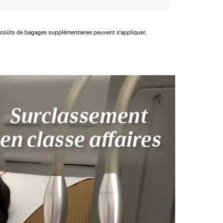
t coûts de bagages supplémentaires peuvent s'appliquer.