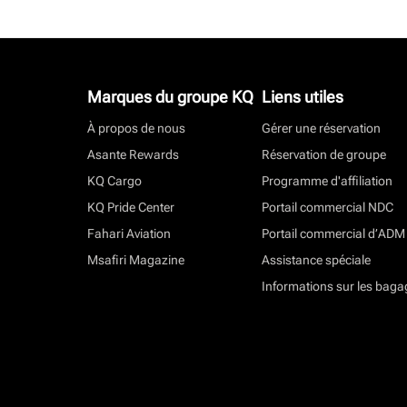
Marques du groupe KQ
Liens utiles
À propos de nous
Gérer une réservation
Asante Rewards
Réservation de groupe
KQ Cargo
Programme d'affiliation
KQ Pride Center
Portail commercial NDC
Fahari Aviation
Portail commercial d’ADM
Msafiri Magazine
Assistance spéciale
Informations sur les baga