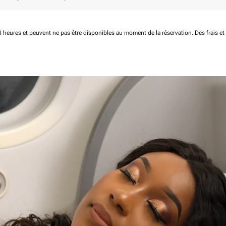
 48 heures et peuvent ne pas être disponibles au moment de la réservation.
Des frais e