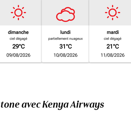
dimanche
lundi
mardi
ciel dégagé
partiellement nuageux
ciel dégagé
29°C
31°C
21°C
09/08/2026
10/08/2026
11/08/2026
gstone avec Kenya Airways