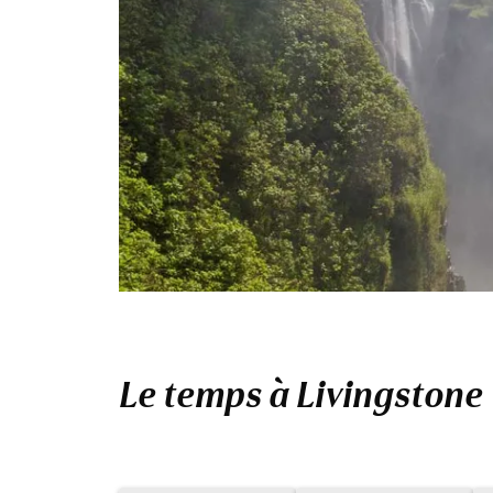
Le temps à Livingstone