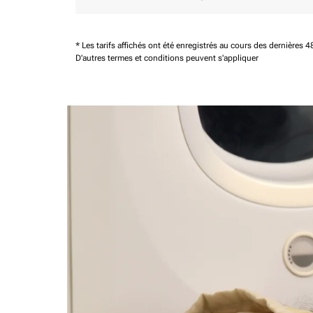
* Les tarifs affichés ont été enregistrés au cours des dernières
D'autres termes et conditions peuvent s'appliquer