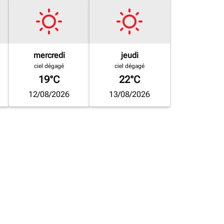
mercredi
jeudi
ciel dégagé
ciel dégagé
19°C
22°C
12/08/2026
13/08/2026