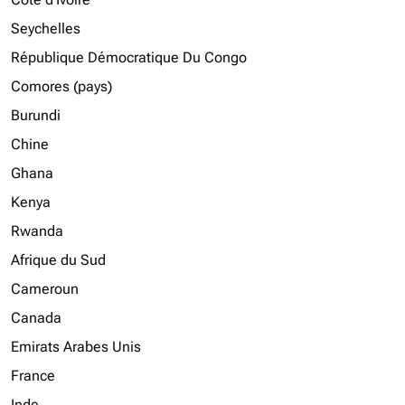
Seychelles
République Démocratique Du Congo
Comores (pays)
Burundi
Chine
Ghana
Kenya
Rwanda
Afrique du Sud
Cameroun
Canada
Emirats Arabes Unis
France
Inde