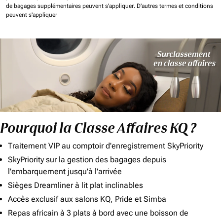
de bagages supplémentaires peuvent s'appliquer.
D'autres termes et conditions
peuvent s'appliquer
Pourquoi la Classe Affaires KQ ?
Traitement VIP au comptoir d'enregistrement SkyPriority
SkyPriority sur la gestion des bagages depuis
l'embarquement jusqu'à l'arrivée
Sièges Dreamliner à lit plat inclinables
Accès exclusif aux salons KQ, Pride et Simba
Repas africain à 3 plats à bord avec une boisson de