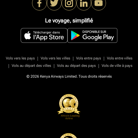
Le voyage, simplifié
|
|
|
Vols vers les pays
Vols vers les villes
Vols entre pays
Vols entre villes
|
|
|
Vols au départ des villes
Vols au départ des pays
Vols de ville à pays
© 2026 Kenya Airways Limited. Tous droits réservés