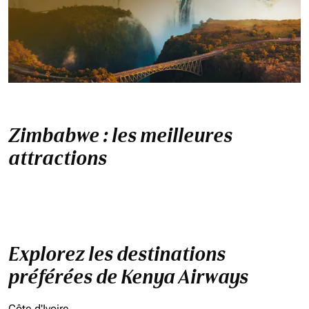
Zimbabwe : les meilleures
attractions
Explorez les destinations
préférées de Kenya Airways
Côte d'Ivoire