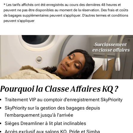
* Les tarifs affichés ont été enregistrés au cours des dernières 48 heures et
peuvent ne pas être disponibles au moment de la réservation.
Des frais et coûts
de bagages supplémentaires peuvent s'appliquer.
D'autres termes et conditions
peuvent s'appliquer
Pourquoi la Classe Affaires KQ ?
Traitement VIP au comptoir d'enregistrement SkyPriority
SkyPriority sur la gestion des bagages depuis
l'embarquement jusqu'à l'arrivée
Sièges Dreamliner à lit plat inclinables
Accès exclusif aux salons KQ, Pride et Simba