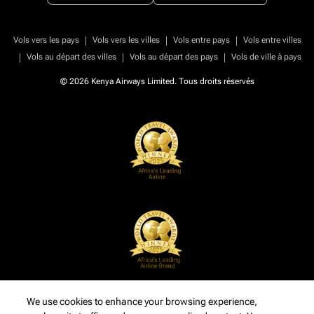
|
|
|
Vols vers les pays
Vols vers les villes
Vols entre pays
Vols entre villes
|
|
|
Vols au départ des villes
Vols au départ des pays
Vols de ville à pays
© 2026 Kenya Airways Limited. Tous droits réservés
We use cookies to enhance your browsing experience,