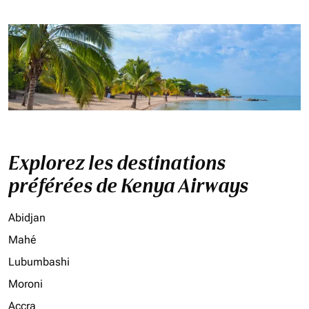
Explorez les destinations
préférées de Kenya Airways
Abidjan
Mahé
Lubumbashi
Moroni
Accra