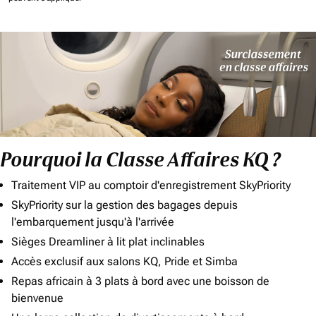
Pourquoi la Classe Affaires KQ ?
Traitement VIP au comptoir d'enregistrement SkyPriority
SkyPriority sur la gestion des bagages depuis
l'embarquement jusqu'à l'arrivée
Sièges Dreamliner à lit plat inclinables
Accès exclusif aux salons KQ, Pride et Simba
Repas africain à 3 plats à bord avec une boisson de
bienvenue