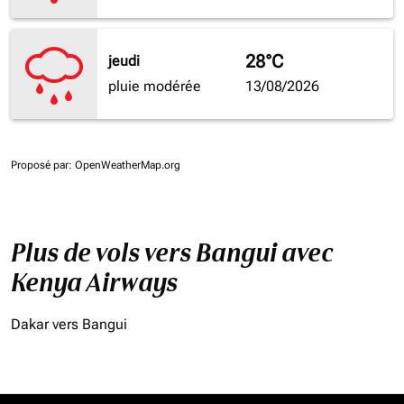
28°C
jeudi
pluie modérée
13/08/2026
Proposé par
: OpenWeatherMap.org
Plus de vols vers Bangui avec
Kenya Airways
Dakar vers Bangui