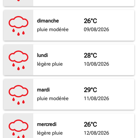
26°C
dimanche
pluie modérée
09/08/2026
28°C
lundi
légère pluie
10/08/2026
29°C
mardi
pluie modérée
11/08/2026
26°C
mercredi
légère pluie
12/08/2026