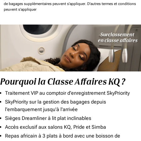
de bagages supplémentaires peuvent s'appliquer.
D'autres termes et conditions
peuvent s'appliquer
Pourquoi la Classe Affaires KQ ?
Traitement VIP au comptoir d'enregistrement SkyPriority
SkyPriority sur la gestion des bagages depuis
l'embarquement jusqu'à l'arrivée
Sièges Dreamliner à lit plat inclinables
Accès exclusif aux salons KQ, Pride et Simba
Repas africain à 3 plats à bord avec une boisson de