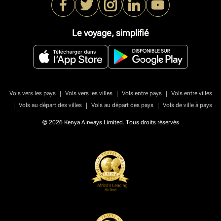
Le voyage, simplifié
|
|
|
Vols vers les pays
Vols vers les villes
Vols entre pays
Vols entre villes
|
|
|
Vols au départ des villes
Vols au départ des pays
Vols de ville à pays
© 2026 Kenya Airways Limited. Tous droits réservés