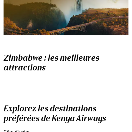
Zimbabwe : les meilleures
attractions
Explorez les destinations
préférées de Kenya Airways
Côte d'Ivoire