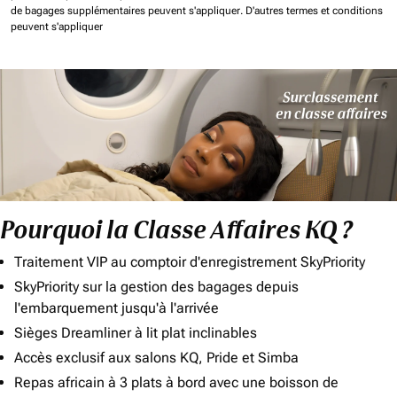
de bagages supplémentaires peuvent s'appliquer.
D'autres termes et conditions
peuvent s'appliquer
Pourquoi la Classe Affaires KQ ?
Traitement VIP au comptoir d'enregistrement SkyPriority
SkyPriority sur la gestion des bagages depuis
l'embarquement jusqu'à l'arrivée
Sièges Dreamliner à lit plat inclinables
Accès exclusif aux salons KQ, Pride et Simba
Repas africain à 3 plats à bord avec une boisson de