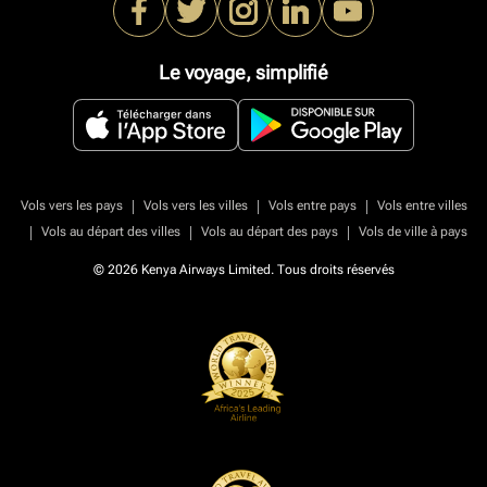
Le voyage, simplifié
|
|
|
Vols vers les pays
Vols vers les villes
Vols entre pays
Vols entre villes
|
|
|
Vols au départ des villes
Vols au départ des pays
Vols de ville à pays
© 2026 Kenya Airways Limited. Tous droits réservés