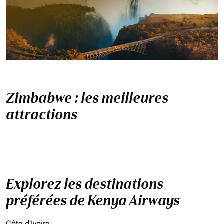
Zimbabwe : les meilleures
attractions
Explorez les destinations
préférées de Kenya Airways
Côte d'Ivoire