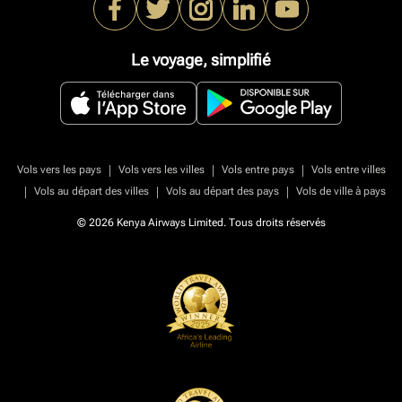
Le voyage, simplifié
|
|
|
Vols vers les pays
Vols vers les villes
Vols entre pays
Vols entre villes
|
|
|
Vols au départ des villes
Vols au départ des pays
Vols de ville à pays
© 2026 Kenya Airways Limited. Tous droits réservés