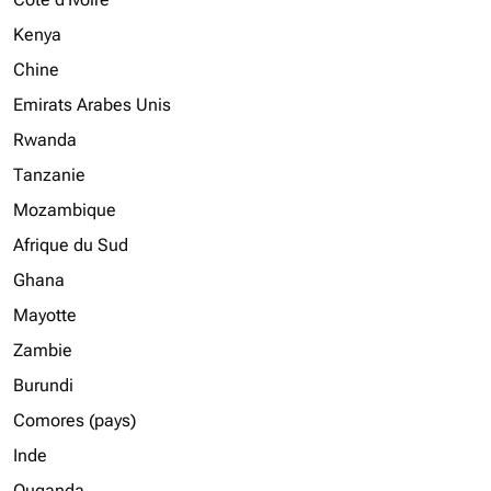
Kenya
Chine
Emirats Arabes Unis
Rwanda
Tanzanie
Mozambique
Afrique du Sud
Ghana
Mayotte
Zambie
Burundi
Comores (pays)
Inde
Ouganda