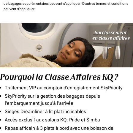
de bagages supplémentaires peuvent s'appliquer.
D'autres termes et conditions
peuvent s'appliquer
Pourquoi la Classe Affaires KQ ?
Traitement VIP au comptoir d'enregistrement SkyPriority
SkyPriority sur la gestion des bagages depuis
l'embarquement jusqu'à l'arrivée
Sièges Dreamliner à lit plat inclinables
Accès exclusif aux salons KQ, Pride et Simba
Repas africain à 3 plats à bord avec une boisson de