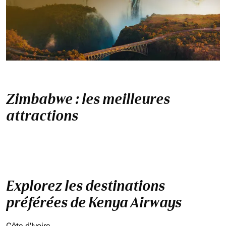
Zimbabwe : les meilleures
attractions
Explorez les destinations
préférées de Kenya Airways
Côte d'Ivoire