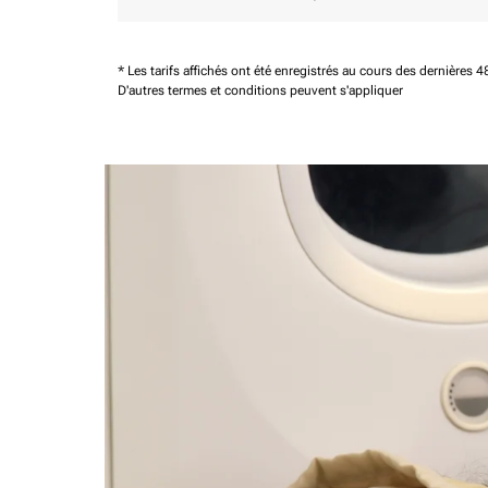
* Les tarifs affichés ont été enregistrés au cours des dernières
D'autres termes et conditions peuvent s'appliquer