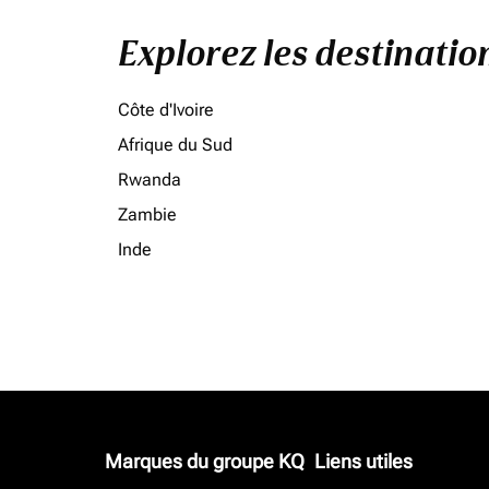
Explorez les destinati
Côte d'Ivoire
Afrique du Sud
Rwanda
Zambie
Inde
Marques du groupe KQ
Liens utiles