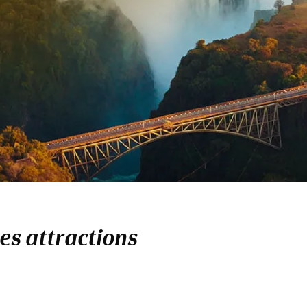
es attractions