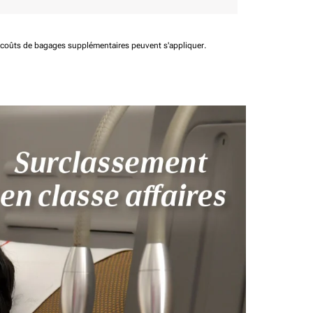
t coûts de bagages supplémentaires peuvent s'appliquer.