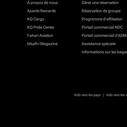
À propos de nous
Gérer une réservation
Asante Rewards
Réservation de groupe
KQ Cargo
Programme d'affiliation
KQ Pride Center
Portail commercial NDC
Fahari Aviation
Portail commercial d’ADM
Msafiri Magazine
Assistance spéciale
Informations sur les baga
|
Vols vers les pays
Vols vers les v