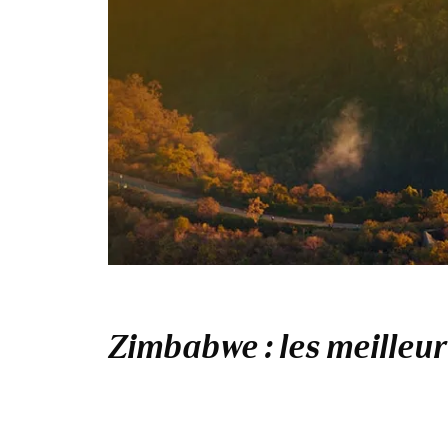
Zimbabwe : les meilleur