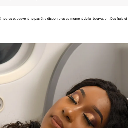
 48 heures et peuvent ne pas être disponibles au moment de la réservation.
Des frais e