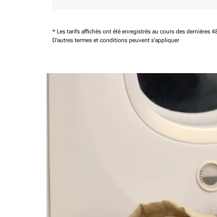
* Les tarifs affichés ont été enregistrés au cours des dernières
D'autres termes et conditions peuvent s'appliquer