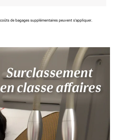
t coûts de bagages supplémentaires peuvent s'appliquer.