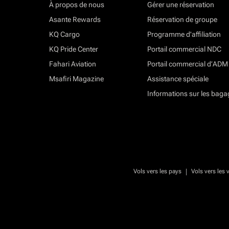
À propos de nous
Gérer une réservation
Asante Rewards
Réservation de groupe
KQ Cargo
Programme d'affiliation
KQ Pride Center
Portail commercial NDC
Fahari Aviation
Portail commercial d’ADM
Msafiri Magazine
Assistance spéciale
Informations sur les baga
|
Vols vers les pays
Vols vers les v