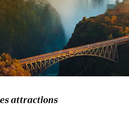
es attractions