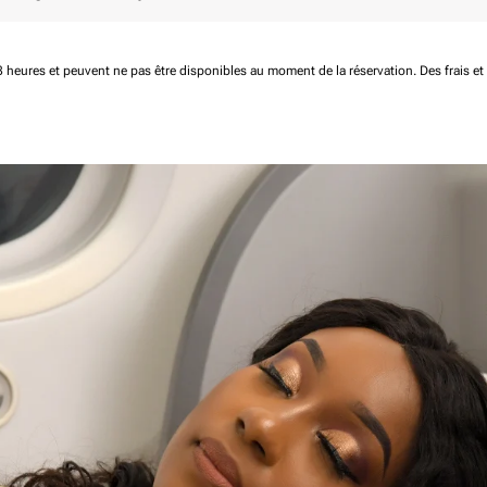
 48 heures et peuvent ne pas être disponibles au moment de la réservation.
Des frais e