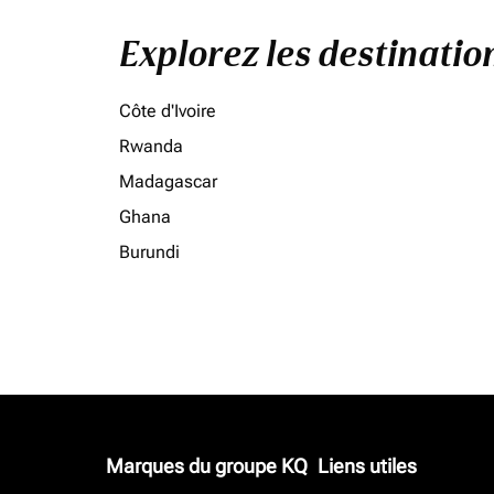
Explorez les destinati
Côte d'Ivoire
Rwanda
Madagascar
Ghana
Burundi
Marques du groupe KQ
Liens utiles