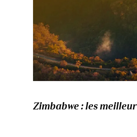
Zimbabwe : les meilleur