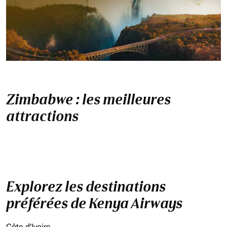
Zimbabwe : les meilleures
attractions
Explorez les destinations
préférées de Kenya Airways
Côte d'Ivoire