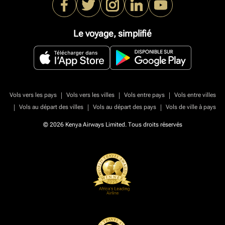
Le voyage, simplifié
|
|
|
Vols vers les pays
Vols vers les villes
Vols entre pays
Vols entre villes
|
|
|
Vols au départ des villes
Vols au départ des pays
Vols de ville à pays
© 2026 Kenya Airways Limited. Tous droits réservés