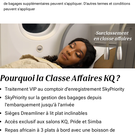
de bagages supplémentaires peuvent s'appliquer.
D'autres termes et conditions
peuvent s'appliquer
Pourquoi la Classe Affaires KQ ?
Traitement VIP au comptoir d'enregistrement SkyPriority
SkyPriority sur la gestion des bagages depuis
l'embarquement jusqu'à l'arrivée
Sièges Dreamliner à lit plat inclinables
Accès exclusif aux salons KQ, Pride et Simba
Repas africain à 3 plats à bord avec une boisson de