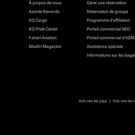
À propos de nous
Gérer une réservation
Asante Rewards
Réservation de groupe
KQ Cargo
Programme d'affiliation
KQ Pride Center
Portail commercial NDC
Fahari Aviation
Portail commercial d’ADM
Msafiri Magazine
Assistance spéciale
Informations sur les baga
|
Vols vers les pays
Vols vers les v