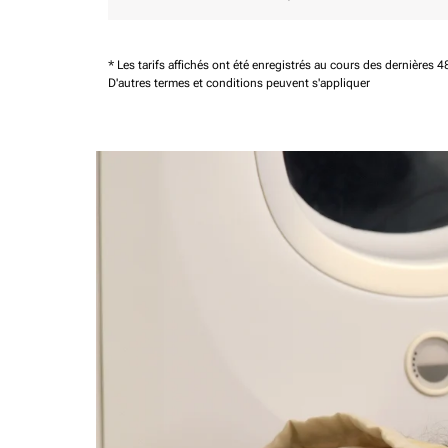
* Les tarifs affichés ont été enregistrés au cours des dernières
D'autres termes et conditions peuvent s'appliquer