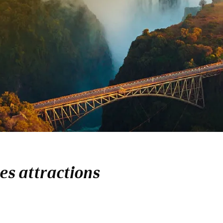
es attractions