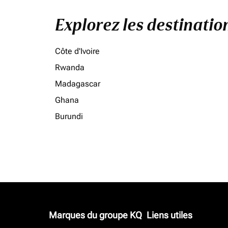
Explorez les destinati
Côte d'Ivoire
Rwanda
Madagascar
Ghana
Burundi
Marques du groupe KQ
Liens utiles