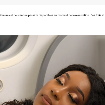
 48 heures et peuvent ne pas être disponibles au moment de la réservation.
Des frais e