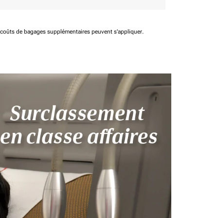
t coûts de bagages supplémentaires peuvent s'appliquer.