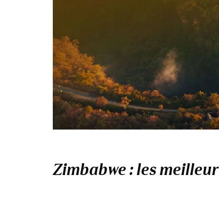
Zimbabwe : les meilleur