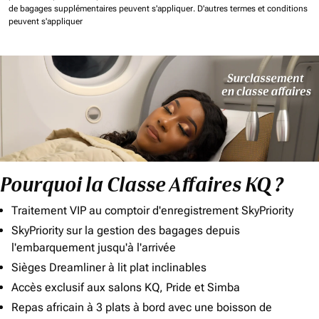
de bagages supplémentaires peuvent s'appliquer.
D'autres termes et conditions
peuvent s'appliquer
Pourquoi la Classe Affaires KQ ?
Traitement VIP au comptoir d'enregistrement SkyPriority
SkyPriority sur la gestion des bagages depuis
l'embarquement jusqu'à l'arrivée
Sièges Dreamliner à lit plat inclinables
Accès exclusif aux salons KQ, Pride et Simba
Repas africain à 3 plats à bord avec une boisson de