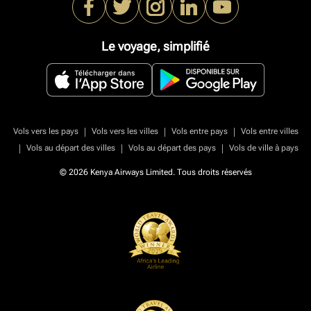
Le voyage, simplifié
|
|
|
Vols vers les pays
Vols vers les villes
Vols entre pays
Vols entre villes
|
|
|
Vols au départ des villes
Vols au départ des pays
Vols de ville à pays
© 2026 Kenya Airways Limited. Tous droits réservés