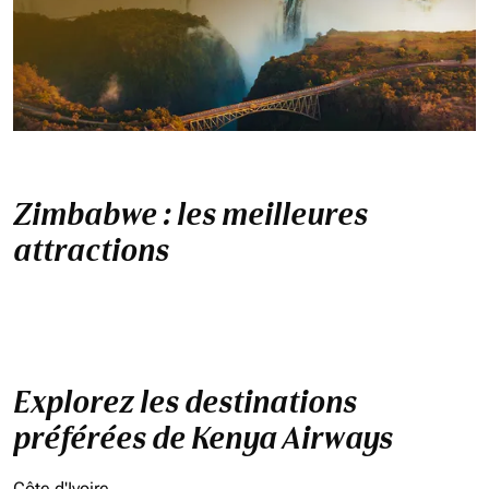
Zimbabwe : les meilleures
attractions
Explorez les destinations
préférées de Kenya Airways
Côte d'Ivoire