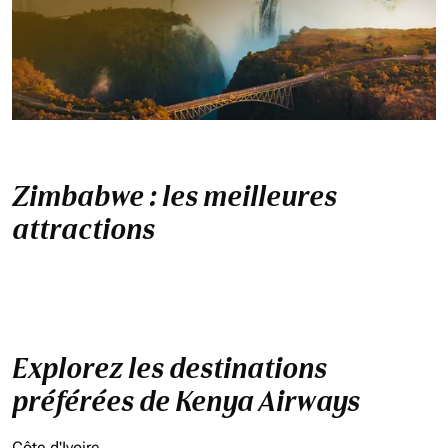
Zimbabwe : les meilleures
attractions
Explorez les destinations
préférées de Kenya Airways
Côte d'Ivoire