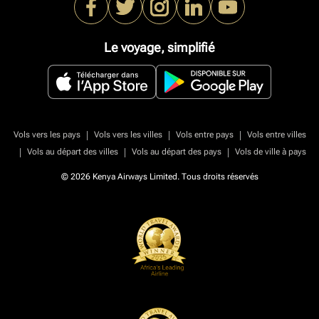
Le voyage, simplifié
|
|
|
Vols vers les pays
Vols vers les villes
Vols entre pays
Vols entre villes
|
|
|
Vols au départ des villes
Vols au départ des pays
Vols de ville à pays
© 2026 Kenya Airways Limited. Tous droits réservés