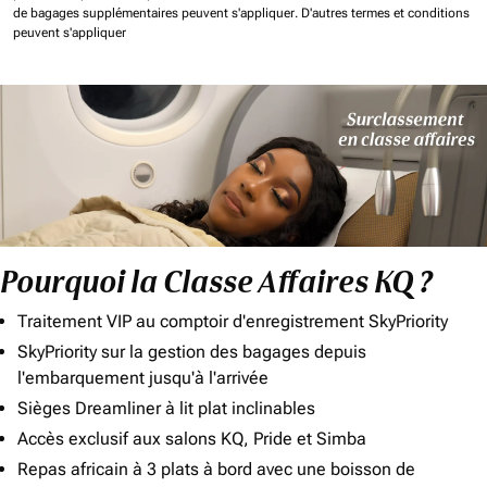
de bagages supplémentaires peuvent s'appliquer.
D'autres termes et conditions
peuvent s'appliquer
Pourquoi la Classe Affaires KQ ?
Traitement VIP au comptoir d'enregistrement SkyPriority
SkyPriority sur la gestion des bagages depuis
l'embarquement jusqu'à l'arrivée
Sièges Dreamliner à lit plat inclinables
Accès exclusif aux salons KQ, Pride et Simba
Repas africain à 3 plats à bord avec une boisson de