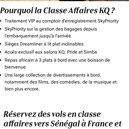
Pourquoi la Classe Affaires KQ ?
Traitement VIP au comptoir d'enregistrement SkyPriority
SkyPriority sur la gestion des bagages depuis
l'embarquement jusqu'à l'arrivée
Sièges Dreamliner à lit plat inclinables
Accès exclusif aux salons KQ, Pride et Simba
Repas africain à 3 plats à bord avec une boisson de
bienvenue
Une large collection de divertissements à bord,
notamment des films, des comédies, de la musique et
bien plus encore.
Réservez des vols en classe
affaires vers Sénégal à France et