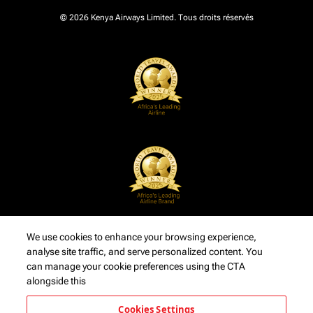
© 2026 Kenya Airways Limited. Tous droits réservés
We use cookies to enhance your browsing experience,
analyse site traffic, and serve personalized content. You
can manage your cookie preferences using the CTA
alongside this
Cookies Settings