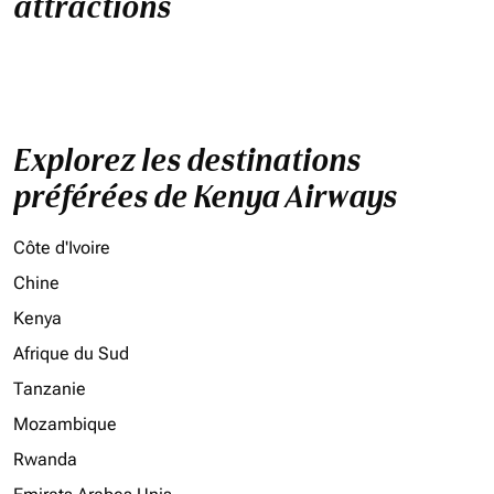
attractions
Explorez les destinations
préférées de Kenya Airways
Côte d'Ivoire
Chine
Kenya
Afrique du Sud
Tanzanie
Mozambique
Rwanda