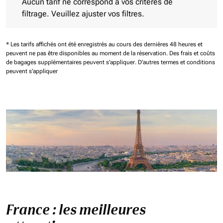
Aucun tarif ne correspond à vos critères de
filtrage. Veuillez ajuster vos filtres.
* Les tarifs affichés ont été enregistrés au cours des dernières 48 heures et
peuvent ne pas être disponibles au moment de la réservation.
Des frais et coûts
de bagages supplémentaires peuvent s'appliquer.
D'autres termes et conditions
peuvent s'appliquer
France : les meilleures