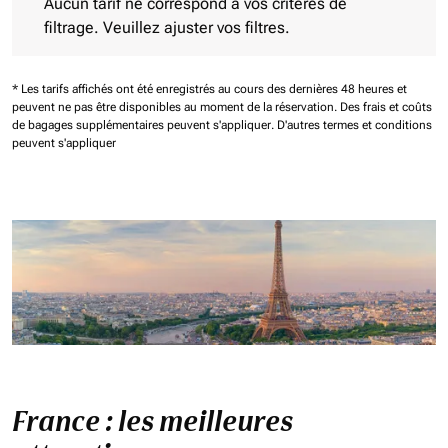
Aucun tarif ne correspond à vos critères de
filtrage. Veuillez ajuster vos filtres.
* Les tarifs affichés ont été enregistrés au cours des dernières 48 heures et
peuvent ne pas être disponibles au moment de la réservation.
Des frais et coûts
de bagages supplémentaires peuvent s'appliquer.
D'autres termes et conditions
peuvent s'appliquer
France : les meilleures