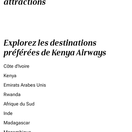
attractions
Explorez les destinations
préférées de Kenya Airways
Côte d'Ivoire
Kenya
Emirats Arabes Unis
Rwanda
Afrique du Sud
Inde
Madagascar