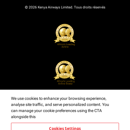
© 2026 Kenya Airways Limited. Tous droits réservés
We use cookies to enhance your browsing experience,
analyse site traffic, and serve personalized content. You
can manage your cookie preferences using the CTA
alongside this
Cookies Settings