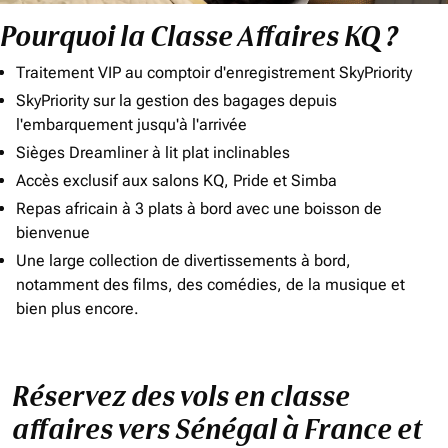
Pourquoi la Classe Affaires KQ ?
Traitement VIP au comptoir d'enregistrement SkyPriority
SkyPriority sur la gestion des bagages depuis
l'embarquement jusqu'à l'arrivée
Sièges Dreamliner à lit plat inclinables
Accès exclusif aux salons KQ, Pride et Simba
Repas africain à 3 plats à bord avec une boisson de
bienvenue
Une large collection de divertissements à bord,
notamment des films, des comédies, de la musique et
bien plus encore.
Réservez des vols en classe
affaires vers Sénégal à France et