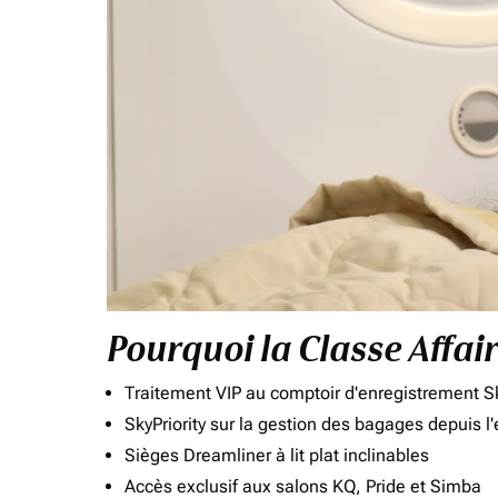
Pourquoi la Classe Affai
Traitement VIP au comptoir d'enregistrement Sk
SkyPriority sur la gestion des bagages depuis l
Sièges Dreamliner à lit plat inclinables
Accès exclusif aux salons KQ, Pride et Simba