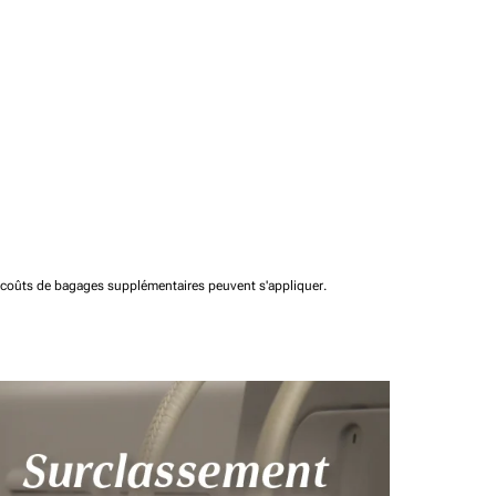
t coûts de bagages supplémentaires peuvent s'appliquer.