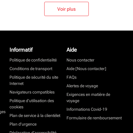
Voir plus
Informatif
Aide
Politique de confidentialité
Nous contacter
Conditions de transport
Aide [Nous contacter]
Politique de sécurité du site
FAQs
Internet
Alertes de voyage
Navigateurs compatibles
Exigences en matière de
Politique d’utilisation des
voyage
cookies
Informations Covid-19
ges
Plan de service à la clientèlet
Formulaire de remboursement
Plan d'urgence
Déclaration d’accessibilité