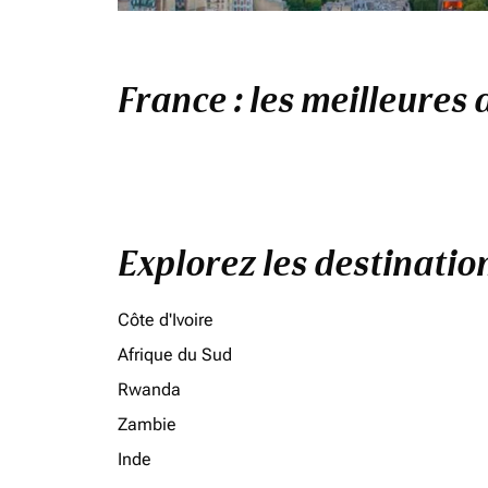
France : les meilleures 
Explorez les destinati
Côte d'Ivoire
Afrique du Sud
Rwanda
Zambie
Inde