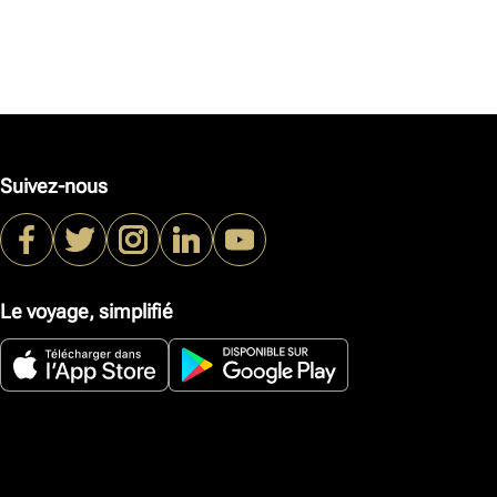
Suivez-nous
Le voyage, simplifié