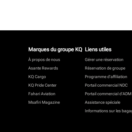
Marques du groupe KQ
Liens utiles
À propos de nous
Gérer une réservation
Asante Rewards
Réservation de groupe
KQ Cargo
Programme d'affiliation
KQ Pride Center
Portail commercial NDC
Fahari Aviation
Portail commercial d’ADM
Msafiri Magazine
Assistance spéciale
Informations sur les baga