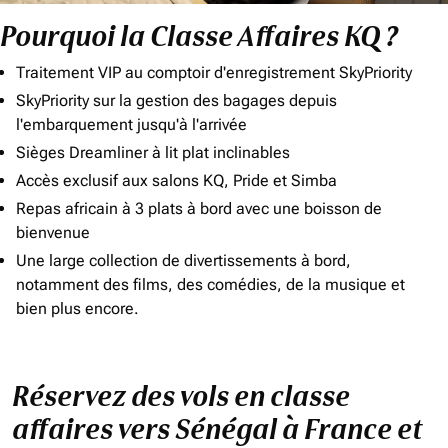
Pourquoi la Classe Affaires KQ ?
Traitement VIP au comptoir d'enregistrement SkyPriority
SkyPriority sur la gestion des bagages depuis
l'embarquement jusqu'à l'arrivée
Sièges Dreamliner à lit plat inclinables
Accès exclusif aux salons KQ, Pride et Simba
Repas africain à 3 plats à bord avec une boisson de
bienvenue
Une large collection de divertissements à bord,
notamment des films, des comédies, de la musique et
bien plus encore.
Réservez des vols en classe
affaires vers Sénégal à France et