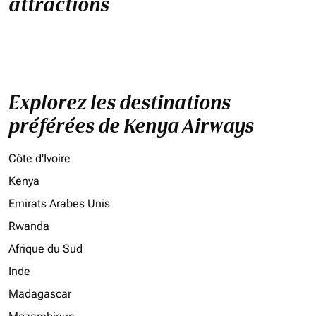
attractions
Explorez les destinations
préférées de Kenya Airways
Côte d'Ivoire
Kenya
Emirats Arabes Unis
Rwanda
Afrique du Sud
Inde
Madagascar