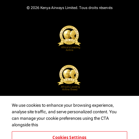
© 2026 Kenya Airways Limited. Tous droits réservés
We use cookies to enhance your browsing experience,
analyse site traffic, and serve personalized content. You
can manage your cookie preferences using the CTA
alongside this
Cookies Settings