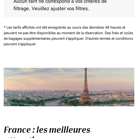
Aucun tarif ne correspond à vos critères de
filtrage. Veuillez ajuster vos filtres.
* Les tarifs affichés ont été enregistrés au cours des dernières 48 heures et
peuvent ne pas être disponibles au moment de la réservation.
Des frais et coûts
de bagages supplémentaires peuvent s'appliquer.
D'autres termes et conditions
peuvent s'appliquer
France : les meilleures