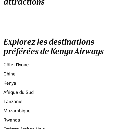
attractions
Explorez les destinations
préférées de Kenya Airways
Côte d'Ivoire
Chine
Kenya
Afrique du Sud
Tanzanie
Mozambique
Rwanda