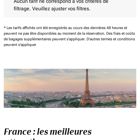
Aucun tarif ne correspond à vos critères de
filtrage. Veuillez ajuster vos filtres.
* Les tarifs affichés ont été enregistrés au cours des dernières 48 heures et
peuvent ne pas être disponibles au moment de la réservation.
Des frais et coûts
de bagages supplémentaires peuvent s'appliquer.
D'autres termes et conditions
peuvent s'appliquer
France : les meilleures