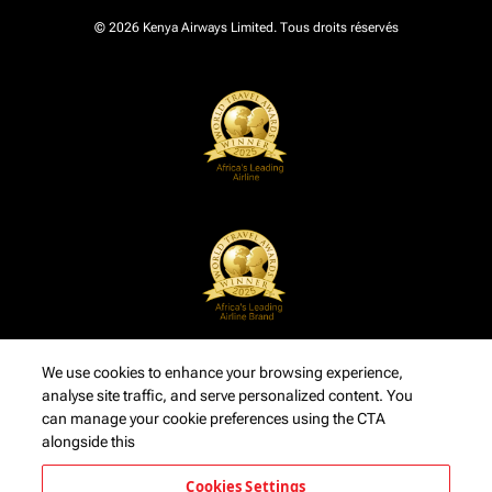
© 2026 Kenya Airways Limited. Tous droits réservés
We use cookies to enhance your browsing experience,
analyse site traffic, and serve personalized content. You
can manage your cookie preferences using the CTA
alongside this
Cookies Settings