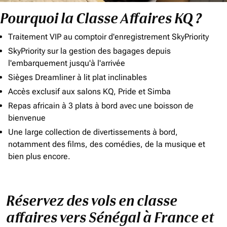
Pourquoi la Classe Affaires KQ ?
Traitement VIP au comptoir d'enregistrement SkyPriority
SkyPriority sur la gestion des bagages depuis
l'embarquement jusqu'à l'arrivée
Sièges Dreamliner à lit plat inclinables
Accès exclusif aux salons KQ, Pride et Simba
Repas africain à 3 plats à bord avec une boisson de
bienvenue
Une large collection de divertissements à bord,
notamment des films, des comédies, de la musique et
bien plus encore.
Réservez des vols en classe
affaires vers Sénégal à France et