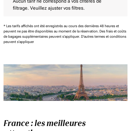
Aucun tarif ne correspond à vos critères de
filtrage. Veuillez ajuster vos filtres.
* Les tarifs affichés ont été enregistrés au cours des dernières 48 heures et
peuvent ne pas être disponibles au moment de la réservation.
Des frais et coûts
de bagages supplémentaires peuvent s'appliquer.
D'autres termes et conditions
peuvent s'appliquer
France : les meilleures