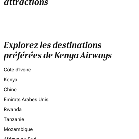
attractions
Explorez les destinations
préférées de Kenya Airways
Côte d'Ivoire
Kenya
Chine
Emirats Arabes Unis
Rwanda
Tanzanie
Mozambique