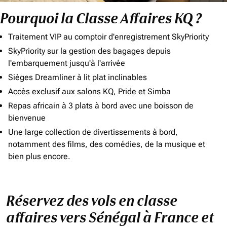
Pourquoi la Classe Affaires KQ ?
Traitement VIP au comptoir d'enregistrement SkyPriority
SkyPriority sur la gestion des bagages depuis
l'embarquement jusqu'à l'arrivée
Sièges Dreamliner à lit plat inclinables
Accès exclusif aux salons KQ, Pride et Simba
Repas africain à 3 plats à bord avec une boisson de
bienvenue
Une large collection de divertissements à bord,
notamment des films, des comédies, de la musique et
bien plus encore.
Réservez des vols en classe
affaires vers Sénégal à France et