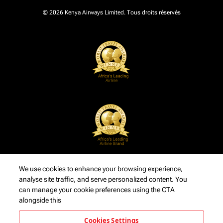
© 2026 Kenya Airways Limited. Tous droits réservés
We use cookies to enhance your browsing experience,
analyse site traffic, and serve personalized content. You
can manage your cookie preferences using the CTA
alongside this
Cookies Settings