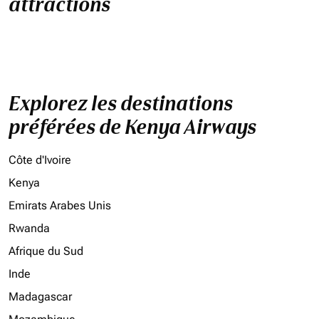
attractions
Explorez les destinations
préférées de Kenya Airways
Côte d'Ivoire
Kenya
Emirats Arabes Unis
Rwanda
Afrique du Sud
Inde
Madagascar