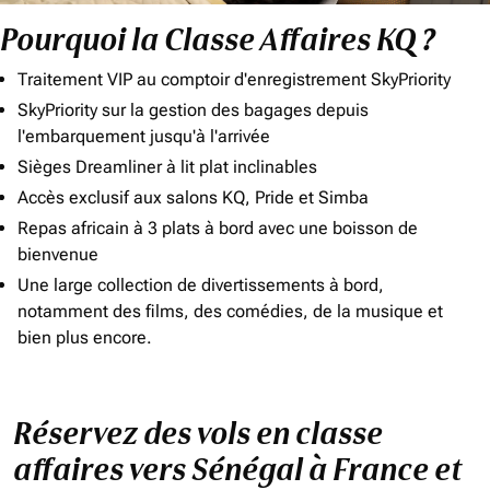
Pourquoi la Classe Affaires KQ ?
Traitement VIP au comptoir d'enregistrement SkyPriority
SkyPriority sur la gestion des bagages depuis
l'embarquement jusqu'à l'arrivée
Sièges Dreamliner à lit plat inclinables
Accès exclusif aux salons KQ, Pride et Simba
Repas africain à 3 plats à bord avec une boisson de
bienvenue
Une large collection de divertissements à bord,
notamment des films, des comédies, de la musique et
bien plus encore.
Réservez des vols en classe
affaires vers Sénégal à France et