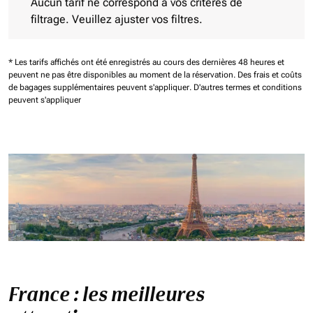
Aucun tarif ne correspond à vos critères de
filtrage. Veuillez ajuster vos filtres.
* Les tarifs affichés ont été enregistrés au cours des dernières 48 heures et
peuvent ne pas être disponibles au moment de la réservation.
Des frais et coûts
de bagages supplémentaires peuvent s'appliquer.
D'autres termes et conditions
peuvent s'appliquer
France : les meilleures