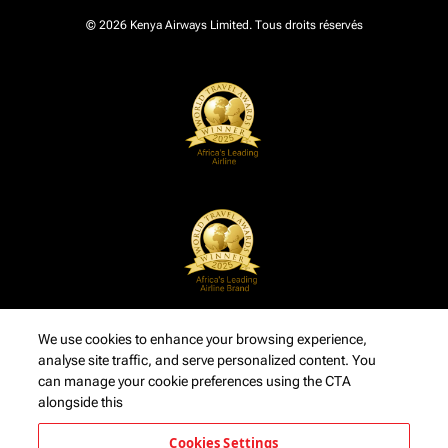
© 2026 Kenya Airways Limited. Tous droits réservés
We use cookies to enhance your browsing experience,
analyse site traffic, and serve personalized content. You
can manage your cookie preferences using the CTA
alongside this
Cookies Settings