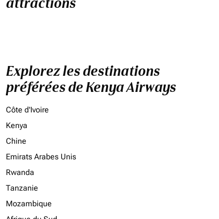
attractions
Explorez les destinations
préférées de Kenya Airways
Côte d'Ivoire
Kenya
Chine
Emirats Arabes Unis
Rwanda
Tanzanie
Mozambique