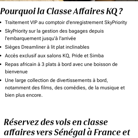
Pourquoi la Classe Affaires KQ ?
Traitement VIP au comptoir d'enregistrement SkyPriority
SkyPriority sur la gestion des bagages depuis
l'embarquement jusqu'à l'arrivée
Sièges Dreamliner à lit plat inclinables
Accès exclusif aux salons KQ, Pride et Simba
Repas africain à 3 plats à bord avec une boisson de
bienvenue
Une large collection de divertissements à bord,
notamment des films, des comédies, de la musique et
bien plus encore.
Réservez des vols en classe
affaires vers Sénégal à France et