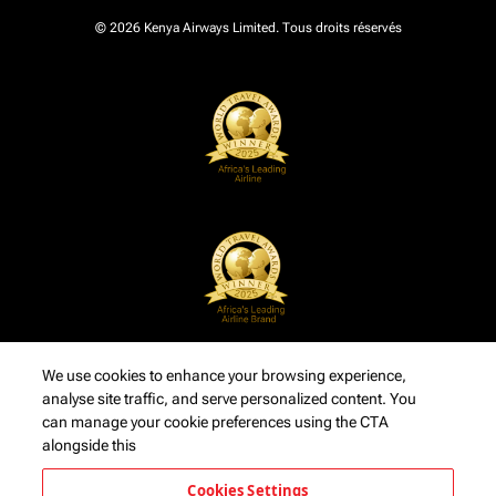
© 2026 Kenya Airways Limited. Tous droits réservés
We use cookies to enhance your browsing experience,
analyse site traffic, and serve personalized content. You
can manage your cookie preferences using the CTA
alongside this
Cookies Settings