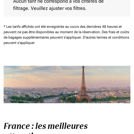
Aucun tarif ne correspond à vos critères de
filtrage. Veuillez ajuster vos filtres.
* Les tarifs affichés ont été enregistrés au cours des dernières 48 heures et
peuvent ne pas être disponibles au moment de la réservation.
Des frais et coûts
de bagages supplémentaires peuvent s'appliquer.
D'autres termes et conditions
peuvent s'appliquer
France : les meilleures