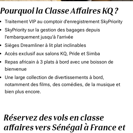
Pourquoi la Classe Affaires KQ ?
Traitement VIP au comptoir d'enregistrement SkyPriority
SkyPriority sur la gestion des bagages depuis
l'embarquement jusqu'à l'arrivée
Sièges Dreamliner à lit plat inclinables
Accès exclusif aux salons KQ, Pride et Simba
Repas africain à 3 plats à bord avec une boisson de
bienvenue
Une large collection de divertissements à bord,
notamment des films, des comédies, de la musique et
bien plus encore.
Réservez des vols en classe
affaires vers Sénégal à France et