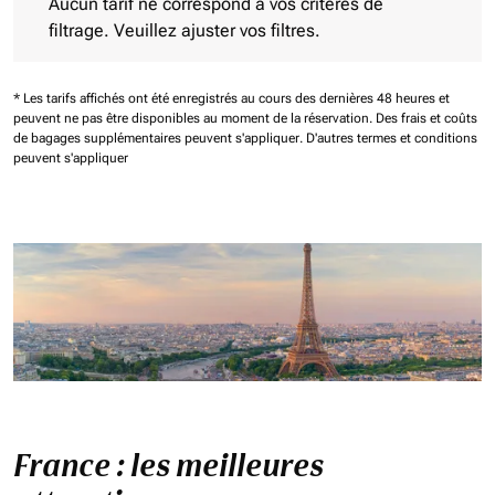
Aucun tarif ne correspond à vos critères de
filtrage. Veuillez ajuster vos filtres.
* Les tarifs affichés ont été enregistrés au cours des dernières 48 heures et
peuvent ne pas être disponibles au moment de la réservation.
Des frais et coûts
de bagages supplémentaires peuvent s'appliquer.
D'autres termes et conditions
peuvent s'appliquer
France : les meilleures