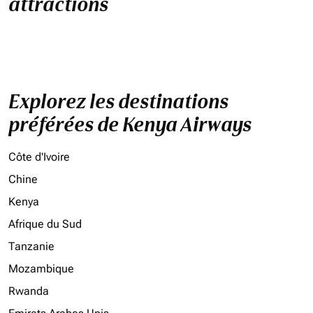
attractions
Explorez les destinations
préférées de Kenya Airways
Côte d'Ivoire
Chine
Kenya
Afrique du Sud
Tanzanie
Mozambique
Rwanda