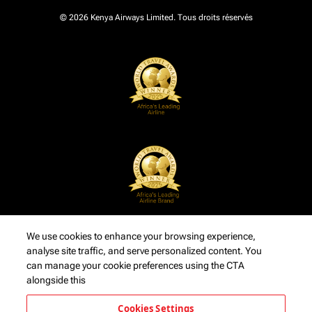
© 2026 Kenya Airways Limited. Tous droits réservés
We use cookies to enhance your browsing experience,
analyse site traffic, and serve personalized content. You
can manage your cookie preferences using the CTA
alongside this
Cookies Settings