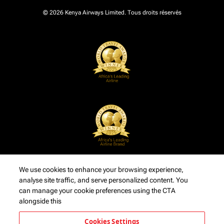
© 2026 Kenya Airways Limited. Tous droits réservés
We use cookies to enhance your browsing experience,
analyse site traffic, and serve personalized content. You
can manage your cookie preferences using the CTA
alongside this
Cookies Settings