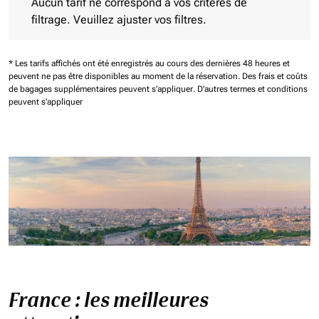
Aucun tarif ne correspond à vos critères de
filtrage. Veuillez ajuster vos filtres.
* Les tarifs affichés ont été enregistrés au cours des dernières 48 heures et
peuvent ne pas être disponibles au moment de la réservation.
Des frais et coûts
de bagages supplémentaires peuvent s'appliquer.
D'autres termes et conditions
peuvent s'appliquer
France : les meilleures