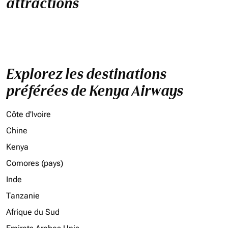
attractions
Explorez les destinations
préférées de Kenya Airways
Côte d'Ivoire
Chine
Kenya
Comores (pays)
Inde
Tanzanie
Afrique du Sud