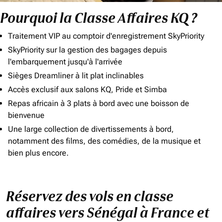
Pourquoi la Classe Affaires KQ ?
Traitement VIP au comptoir d'enregistrement SkyPriority
SkyPriority sur la gestion des bagages depuis
l'embarquement jusqu'à l'arrivée
Sièges Dreamliner à lit plat inclinables
Accès exclusif aux salons KQ, Pride et Simba
Repas africain à 3 plats à bord avec une boisson de
bienvenue
Une large collection de divertissements à bord,
notamment des films, des comédies, de la musique et
bien plus encore.
Réservez des vols en classe
affaires vers Sénégal à France et