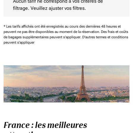
Aucun tarif ne correspond à vos critères de
filtrage. Veuillez ajuster vos filtres.
* Les tarifs affichés ont été enregistrés au cours des dernières 48 heures et
peuvent ne pas être disponibles au moment de la réservation.
Des frais et coûts
de bagages supplémentaires peuvent s'appliquer.
D'autres termes et conditions
peuvent s'appliquer
France : les meilleures