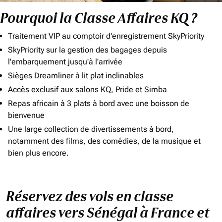
Pourquoi la Classe Affaires KQ ?
Traitement VIP au comptoir d'enregistrement SkyPriority
SkyPriority sur la gestion des bagages depuis
l'embarquement jusqu'à l'arrivée
Sièges Dreamliner à lit plat inclinables
Accès exclusif aux salons KQ, Pride et Simba
Repas africain à 3 plats à bord avec une boisson de
bienvenue
Une large collection de divertissements à bord,
notamment des films, des comédies, de la musique et
bien plus encore.
Réservez des vols en classe
affaires vers Sénégal à France et