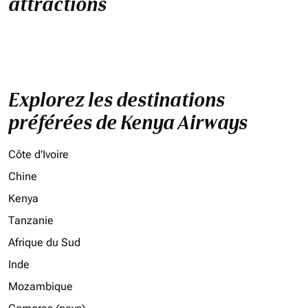
attractions
Explorez les destinations
préférées de Kenya Airways
Côte d'Ivoire
Chine
Kenya
Tanzanie
Afrique du Sud
Inde
Mozambique