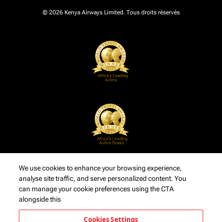
© 2026 Kenya Airways Limited. Tous droits réservés
We use cookies to enhance your browsing experience,
analyse site traffic, and serve personalized content. You
can manage your cookie preferences using the CTA
alongside this
Cookies Settings