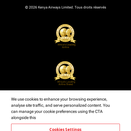
© 2026 Kenya Airways Limited. Tous droits réservés
We use cookies to enhance your browsing experience,
analyse site traffic, and serve personalized content. You
can manage your cookie preferences using the CTA
alongside this
Cookies Settings