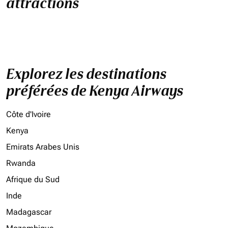
attractions
Explorez les destinations
préférées de Kenya Airways
Côte d'Ivoire
Kenya
Emirats Arabes Unis
Rwanda
Afrique du Sud
Inde
Madagascar