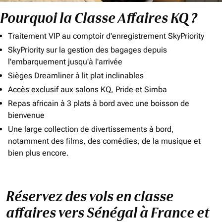
Pourquoi la Classe Affaires KQ ?
Traitement VIP au comptoir d'enregistrement SkyPriority
SkyPriority sur la gestion des bagages depuis
l'embarquement jusqu'à l'arrivée
Sièges Dreamliner à lit plat inclinables
Accès exclusif aux salons KQ, Pride et Simba
Repas africain à 3 plats à bord avec une boisson de
bienvenue
Une large collection de divertissements à bord,
notamment des films, des comédies, de la musique et
bien plus encore.
Réservez des vols en classe
affaires vers Sénégal à France et