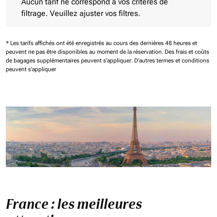
Aucun tarif ne correspond à vos critères de
filtrage. Veuillez ajuster vos filtres.
* Les tarifs affichés ont été enregistrés au cours des dernières 48 heures et
peuvent ne pas être disponibles au moment de la réservation.
Des frais et coûts
de bagages supplémentaires peuvent s'appliquer.
D'autres termes et conditions
peuvent s'appliquer
France : les meilleures