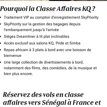
Pourquoi la Classe Affaires KQ ?
Traitement VIP au comptoir d'enregistrement SkyPriority
SkyPriority sur la gestion des bagages depuis
l'embarquement jusqu'à l'arrivée
Sièges Dreamliner à lit plat inclinables
Accès exclusif aux salons KQ, Pride et Simba
Repas africain à 3 plats à bord avec une boisson de
bienvenue
Une large collection de divertissements à bord,
notamment des films, des comédies, de la musique et
bien plus encore.
Réservez des vols en classe
affaires vers Sénégal à France et