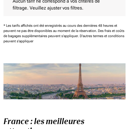
Aucun tarif ne correspond à vos critères de
filtrage. Veuillez ajuster vos filtres.
* Les tarifs affichés ont été enregistrés au cours des dernières 48 heures et
peuvent ne pas être disponibles au moment de la réservation.
Des frais et coûts
de bagages supplémentaires peuvent s'appliquer.
D'autres termes et conditions
peuvent s'appliquer
France : les meilleures