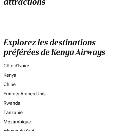
attractions
Explorez les destinations
préférées de Kenya Airways
Côte d'Ivoire
Kenya
Chine
Emirats Arabes Unis
Rwanda
Tanzanie
Mozambique