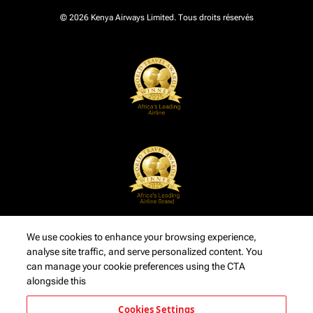
© 2026 Kenya Airways Limited. Tous droits réservés
We use cookies to enhance your browsing experience,
analyse site traffic, and serve personalized content. You
can manage your cookie preferences using the CTA
alongside this
Cookies Settings