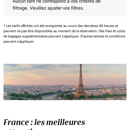
Aucun tarif ne correspond à vos critères de
filtrage. Veuillez ajuster vos filtres.
* Les tarifs affichés ont été enregistrés au cours des dernières 48 heures et
peuvent ne pas être disponibles au moment de la réservation.
Des frais et coûts
de bagages supplémentaires peuvent s'appliquer.
D'autres termes et conditions
peuvent s'appliquer
France : les meilleures