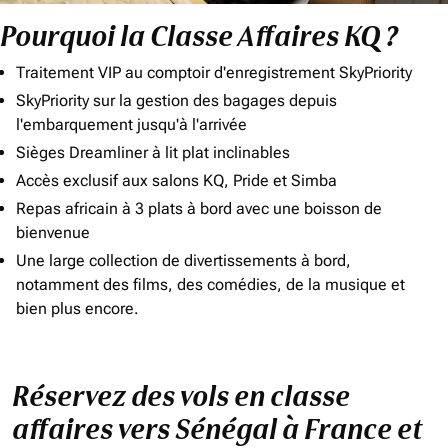
Pourquoi la Classe Affaires KQ ?
Traitement VIP au comptoir d'enregistrement SkyPriority
SkyPriority sur la gestion des bagages depuis
l'embarquement jusqu'à l'arrivée
Sièges Dreamliner à lit plat inclinables
Accès exclusif aux salons KQ, Pride et Simba
Repas africain à 3 plats à bord avec une boisson de
bienvenue
Une large collection de divertissements à bord,
notamment des films, des comédies, de la musique et
bien plus encore.
Réservez des vols en classe
affaires vers Sénégal à France et