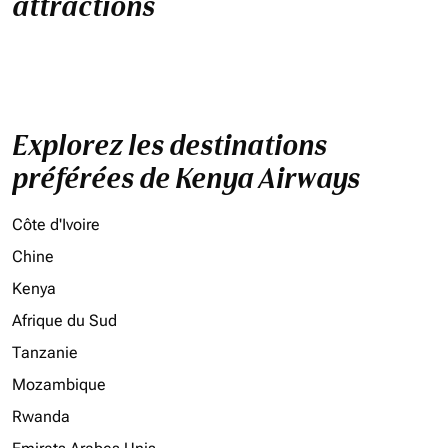
attractions
Explorez les destinations
préférées de Kenya Airways
Côte d'Ivoire
Chine
Kenya
Afrique du Sud
Tanzanie
Mozambique
Rwanda