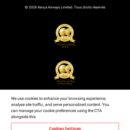
© 2026 Kenya Airways Limited. Tous droits réservés
We use cookies to enhance your browsing experience,
analyse site traffic, and serve personalized content. You
can manage your cookie preferences using the CTA
alongside this
Cookies Settings