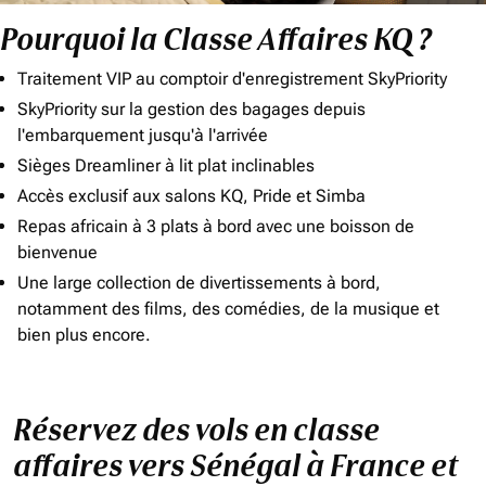
Pourquoi la Classe Affaires KQ ?
Traitement VIP au comptoir d'enregistrement SkyPriority
SkyPriority sur la gestion des bagages depuis
l'embarquement jusqu'à l'arrivée
Sièges Dreamliner à lit plat inclinables
Accès exclusif aux salons KQ, Pride et Simba
Repas africain à 3 plats à bord avec une boisson de
bienvenue
Une large collection de divertissements à bord,
notamment des films, des comédies, de la musique et
bien plus encore.
Réservez des vols en classe
affaires vers Sénégal à France et