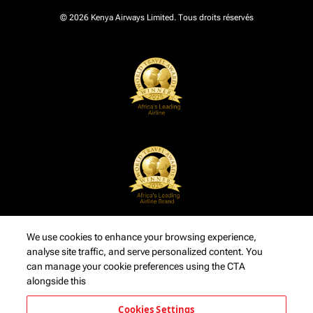
© 2026 Kenya Airways Limited. Tous droits réservés
We use cookies to enhance your browsing experience,
analyse site traffic, and serve personalized content. You
can manage your cookie preferences using the CTA
alongside this
Cookies Settings