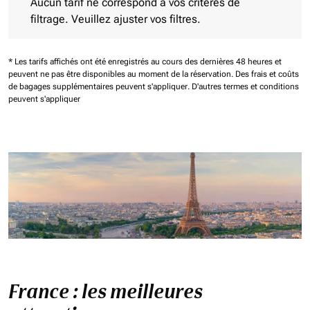
Aucun tarif ne correspond à vos critères de
filtrage. Veuillez ajuster vos filtres.
* Les tarifs affichés ont été enregistrés au cours des dernières 48 heures et
peuvent ne pas être disponibles au moment de la réservation.
Des frais et coûts
de bagages supplémentaires peuvent s'appliquer.
D'autres termes et conditions
peuvent s'appliquer
France : les meilleures