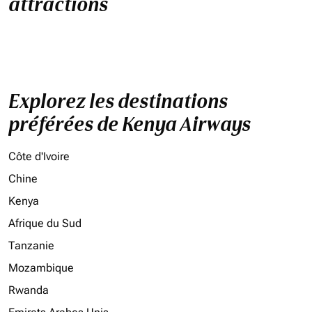
attractions
Explorez les destinations
préférées de Kenya Airways
Côte d'Ivoire
Chine
Kenya
Afrique du Sud
Tanzanie
Mozambique
Rwanda